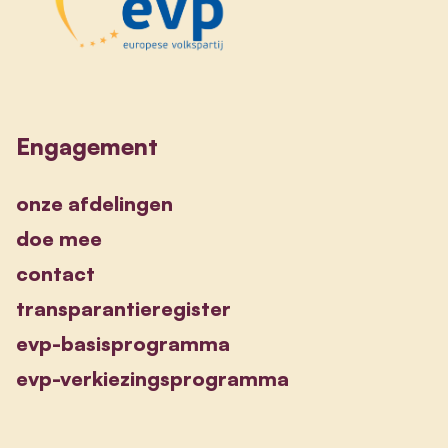
Engagement
onze afdelingen
doe mee
contact
transparantieregister
evp-basisprogramma
evp-verkiezingsprogramma