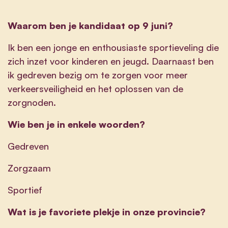
Waarom ben je kandidaat op 9 juni?
Ik ben een jonge en enthousiaste sportieveling die
zich inzet voor kinderen en jeugd. Daarnaast ben
ik gedreven bezig om te zorgen voor meer
verkeersveiligheid en het oplossen van de
zorgnoden.
Wie ben je in enkele woorden?
Gedreven
Zorgzaam
Sportief
Wat is je favoriete plekje in onze provincie?