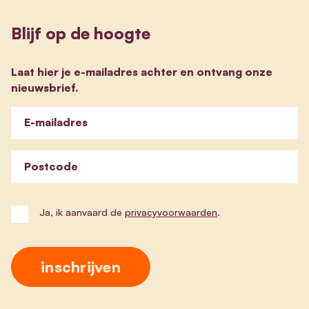
Blijf op de hoogte
Laat hier je e-mailadres achter en ontvang onze
nieuwsbrief.
E-mailadres
Postcode
Ja, ik aanvaard de
privacyvoorwaarden
.