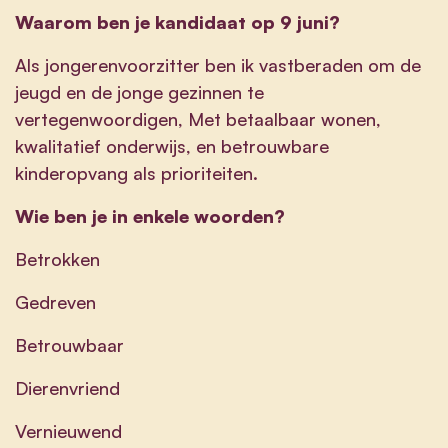
Waarom ben je kandidaat op 9 juni?
Als jongerenvoorzitter ben ik vastberaden om de
jeugd en de jonge gezinnen te
vertegenwoordigen, Met betaalbaar wonen,
kwalitatief onderwijs, en betrouwbare
kinderopvang als prioriteiten.
Wie ben je in enkele woorden?
Betrokken
Gedreven
Betrouwbaar
Dierenvriend
Vernieuwend