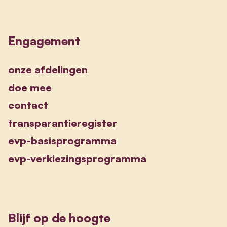
Engagement
onze afdelingen
doe mee
contact
transparantieregister
evp-basisprogramma
evp-verkiezingsprogramma
Blijf op de hoogte