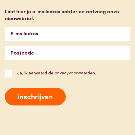
Laat hier je e-mailadres achter en ontvang onze
nieuwsbrief.
E-mailadres
Postcode
Ja, ik aanvaard de
privacyvoorwaarden
.