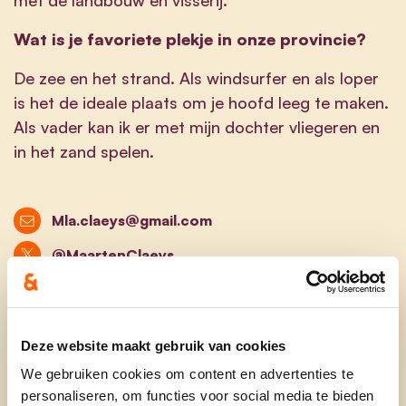
Wat is je favoriete plekje in onze provincie?
De zee en het strand. Als windsurfer en als loper
is het de ideale plaats om je hoofd leeg te maken.
Als vader kan ik er met mijn dochter vliegeren en
in het zand spelen.
Mla.claeys@gmail.com
@MaartenClaeys
@maarten.claeys.90
@maarten.claeys
Deze website maakt gebruik van cookies
We gebruiken cookies om content en advertenties te
personaliseren, om functies voor social media te bieden