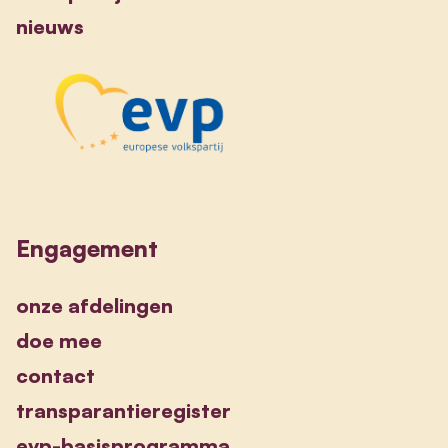
nieuws
Engagement
onze afdelingen
doe mee
contact
transparantieregister
evp-basisprogramma