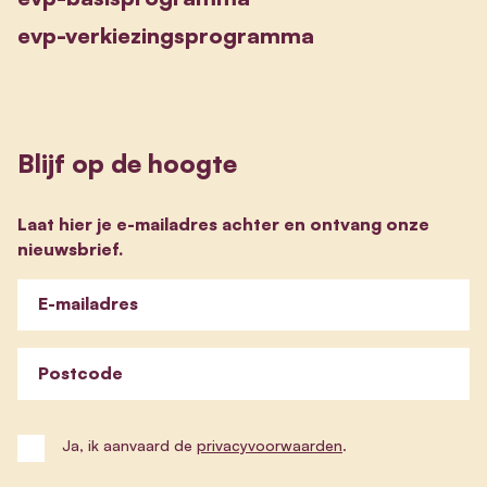
evp-verkiezingsprogramma
Blijf op de hoogte
Laat hier je e-mailadres achter en ontvang onze
nieuwsbrief.
E-mailadres
Postcode
Ja, ik aanvaard de
privacyvoorwaarden
.