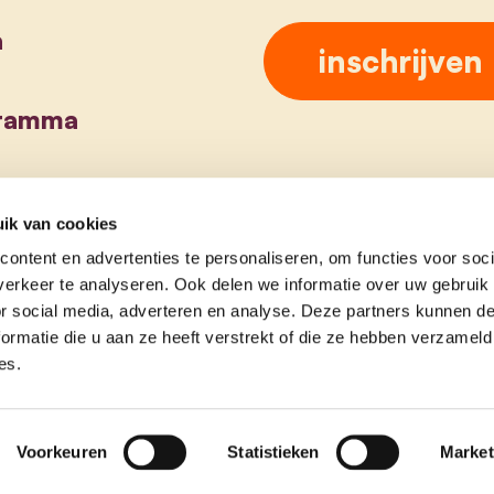
a
gramma
ik van cookies
ontent en advertenties te personaliseren, om functies voor soci
erkeer te analyseren. Ook delen we informatie over uw gebruik
or social media, adverteren en analyse. Deze partners kunnen 
ormatie die u aan ze heeft verstrekt of die ze hebben verzameld
es.
Voorkeuren
Statistieken
Market