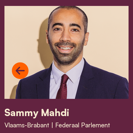
Previous
Sammy Mahdi
Vlaams-Brabant | Federaal Parlement