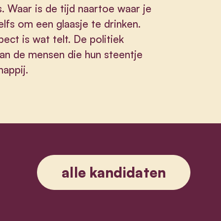
. Waar is de tijd naartoe waar je
elfs om een glaasje te drinken.
ct is wat telt. De politiek
an de mensen die hun steentje
appij.
alle kandidaten