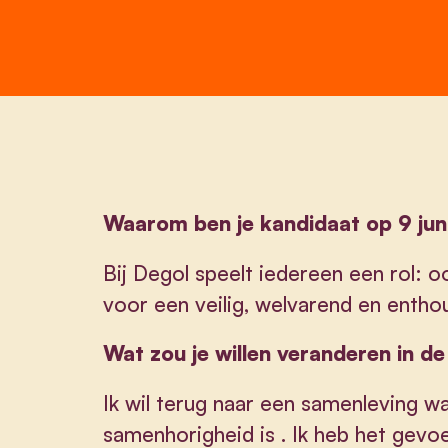
Waarom ben je kandidaat op 9 jun
Bij Degol speelt iedereen een rol: 
voor een veilig, welvarend en enthou
Wat zou je willen veranderen in d
Ik wil terug naar een samenleving 
samenhorigheid is . Ik heb het gevoe