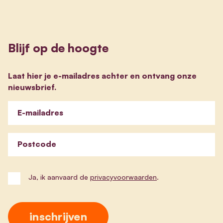
Blijf op de hoogte
Laat hier je e-mailadres achter en ontvang onze
nieuwsbrief.
E-mailadres
Postcode
Ja, ik aanvaard de
privacyvoorwaarden
.