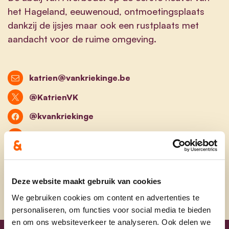
het Hageland, eeuwenoud, ontmoetingsplaats
dankzij de ijsjes maar ook een rustplaats met
aandacht voor de ruime omgeving.
katrien@vankriekinge.be
@KatrienVK
@kvankriekinge
@KatrienVK
@katrienvankriekinge
Deze website maakt gebruik van cookies
We gebruiken cookies om content en advertenties te
personaliseren, om functies voor social media te bieden
en om ons websiteverkeer te analyseren. Ook delen we