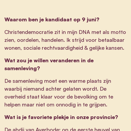
Waarom ben je kandidaat op 9 juni?
Christendemocratie zit in mijn DNA met als motto
zien, oordelen, handelen. Ik strijd voor betaalbaar
wonen, sociale rechtvaardigheid & gelijke kansen.
Wat zou je willen veranderen in de
samenleving?
De samenleving moet een warme plaats zijn
waarbij niemand achter gelaten wordt. De
overheid staat klaar voor de bevolking om te
helpen maar niet om onnodig in te grijpen.
Wat is je favoriete plekje in onze provincie?
De abdij van Averbode: op de eerste heuvel van