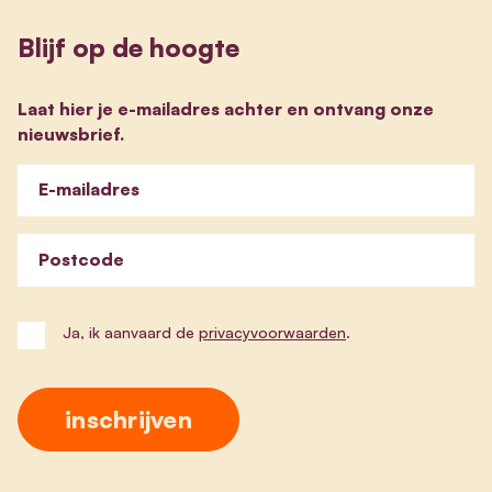
Blijf op de hoogte
Laat hier je e-mailadres achter en ontvang onze
nieuwsbrief.
E-mailadres
Postcode
Ja, ik aanvaard de
privacyvoorwaarden
.