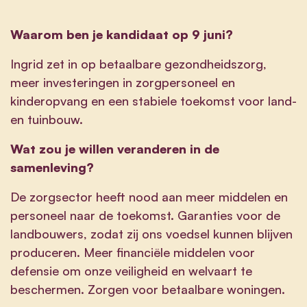
Waarom ben je kandidaat op 9 juni?
Ingrid zet in op betaalbare gezondheidszorg,
meer investeringen in zorgpersoneel en
kinderopvang en een stabiele toekomst voor land-
en tuinbouw.
Wat zou je willen veranderen in de
samenleving?
De zorgsector heeft nood aan meer middelen en
personeel naar de toekomst. Garanties voor de
landbouwers, zodat zij ons voedsel kunnen blijven
produceren. Meer financiële middelen voor
defensie om onze veiligheid en welvaart te
beschermen. Zorgen voor betaalbare woningen.