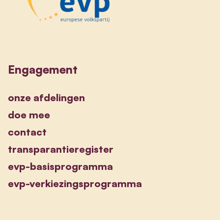
Engagement
onze afdelingen
doe mee
contact
transparantieregister
evp-basisprogramma
evp-verkiezingsprogramma