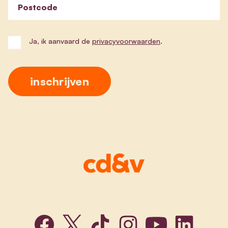
Postcode
Ja, ik aanvaard de
privacyvoorwaarden
.