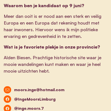
Waarom ben je kandidaat op 9 juni?
Meer dan ooit is er nood aan een sterk en veilig
Europa en een Europa dat rekening houdt met
haar inwoners. Hiervoor wens ik mijn politieke
ervaring en gedrevenheid in te zetten.
Wat is je favoriete plekje in onze provincie?
Alden Biesen. Prachtige historische site waar je
mooie wandelingen kunt maken en waar je heel
mooie uitzichten hebt.
moors.inge@hotmail.com
@IngeMoorsLimburg
@inge.moors.7