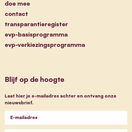
doe mee
contact
transparantieregister
evp-basisprogramma
evp-verkiezingsprogramma
Blijf op de hoogte
Laat hier je e-mailadres achter en ontvang onze
nieuwsbrief.
E-mailadres