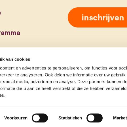
a
gramma
ik van cookies
ontent en advertenties te personaliseren, om functies voor soci
erkeer te analyseren. Ook delen we informatie over uw gebruik
or social media, adverteren en analyse. Deze partners kunnen 
ormatie die u aan ze heeft verstrekt of die ze hebben verzameld
es.
Voorkeuren
Statistieken
Market