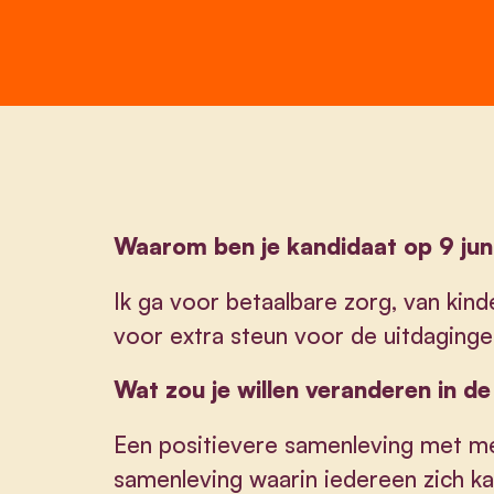
Waarom ben je kandidaat op 9 jun
Ik ga voor betaalbare zorg, van ki
voor extra steun voor de uitdaginge
Wat zou je willen veranderen in d
Een positievere samenleving met me
samenleving waarin iedereen zich k