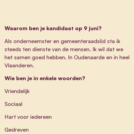
Waarom ben je kandidaat op 9 juni?
Als onderneemster en gemeenteraadslid sta ik
steeds ten dienste van de mensen. Ik wil dat we
het samen goed hebben. In Oudenaarde en in heel
Vlaanderen.
Wie ben je in enkele woorden?
Vriendelijk
Sociaal
Hart voor iedereen
Gedreven