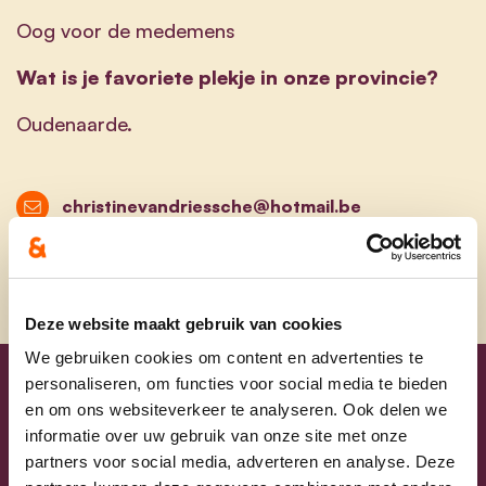
Oog voor de medemens
Wat is je favoriete plekje in onze provincie?
Oudenaarde.
christinevandriessche@hotmail.be
Deze website maakt gebruik van cookies
We gebruiken cookies om content en advertenties te
personaliseren, om functies voor social media te bieden
Uw lijsttrekkers
en om ons websiteverkeer te analyseren. Ook delen we
informatie over uw gebruik van onze site met onze
partners voor social media, adverteren en analyse. Deze