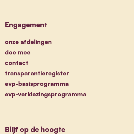
Engagement
onze afdelingen
doe mee
contact
transparantieregister
evp-basisprogramma
evp-verkiezingsprogramma
Blijf op de hoogte