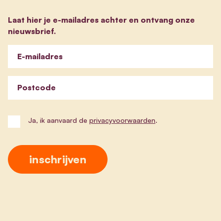
Laat hier je e-mailadres achter en ontvang onze
nieuwsbrief.
E-mailadres
Postcode
Ja, ik aanvaard de
privacyvoorwaarden
.