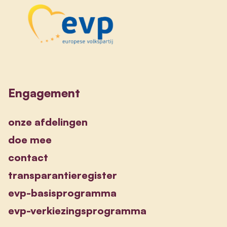
Engagement
onze afdelingen
doe mee
contact
transparantieregister
evp-basisprogramma
evp-verkiezingsprogramma