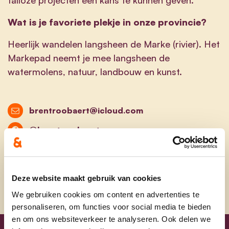
Wat is je favoriete plekje in onze provincie?
Heerlijk wandelen langsheen de Marke (rivier). Het
Markepad neemt je mee langsheen de
watermolens, natuur, landbouw en kunst.
brentroobaert@icloud.com
@brent.roobaert
@brentroobaert
Deze website maakt gebruik van cookies
We gebruiken cookies om content en advertenties te
personaliseren, om functies voor social media te bieden
en om ons websiteverkeer te analyseren. Ook delen we