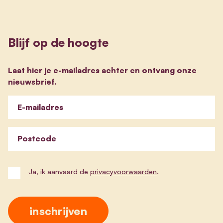
Blijf op de hoogte
Laat hier je e-mailadres achter en ontvang onze
nieuwsbrief.
E-mailadres
Postcode
Ja, ik aanvaard de
privacyvoorwaarden
.