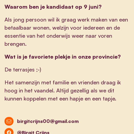
Waarom ben je kandidaat op 9 juni?
Als jong persoon wil ik graag werk maken van een
betaalbaar wonen, welzijn voor iedereen en de
essentie van het onderwijs weer naar voren
brengen.
Wat is je favoriete plekje in onze provincie?
De terrasjes ;-)
Het samenzijn met familie en vrienden draag ik
hoog in het vaandel. Altijd gezellig als we dit
kunnen koppelen met een hapje en een tapje.
birgitcrijns00@gmail.com
@Birgit Crijns