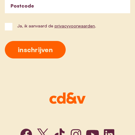
Postcode
Ja, ik aanvaard de
privacyvoorwaarden
.