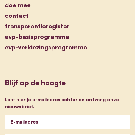
doe mee
contact
transparantieregister
evp-basisprogramma
evp-verkiezingsprogramma
Blijf op de hoogte
Laat hier je e-mailadres achter en ontvang onze
nieuwsbrief.
E-mailadres