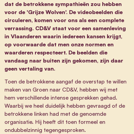
dat de betrokkene sympathieën zou hebben
voor de 'Grijze Wolven'. De videobeelden die
circuleren, komen voor ons als een complete
verrassing. CD&V staat voor een samenleving
in Vlaanderen waarin iedereen kansen krijgt,
op voorwaarde dat men onze normen en
waarderen respecteert. De beelden die
vandaag naar buiten zijn gekomen, zijn daar
geen vertaling van.
Toen de betrokkene aangaf de overstap te willen
maken van Groen naar CD&V, hebben wij met
hem verschillende intense gesprekken gehad.
Waarbij we heel duidelijk hebben gevraagd of de
betrokkene linken had met de genoemde
organisatie. Hij heeft dit toen formeel en
ondubbelzinnig tegengesproken.