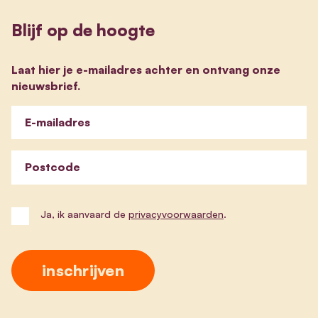
Blijf op de hoogte
Laat hier je e-mailadres achter en ontvang onze
nieuwsbrief.
E-mailadres
Postcode
Ja, ik aanvaard de
privacyvoorwaarden
.