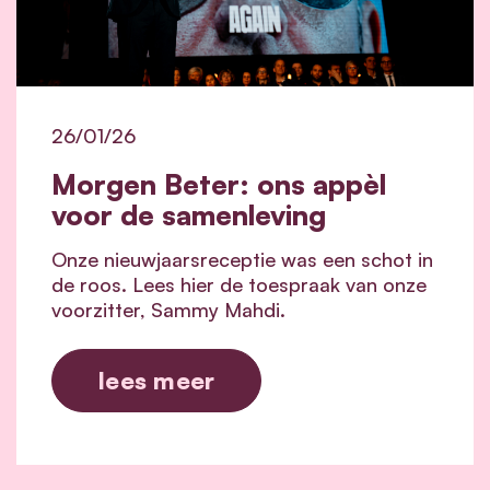
26/01/26
Morgen Beter: ons appèl
voor de samenleving
Onze nieuwjaarsreceptie was een schot in
de roos. Lees hier de toespraak van onze
voorzitter, Sammy Mahdi.
lees meer