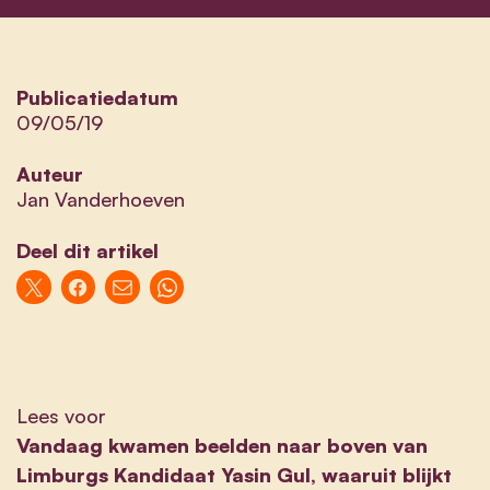
Publicatiedatum
09/05/19
Auteur
Jan Vanderhoeven
Deel dit artikel
Lees voor
Vandaag kwamen beelden naar boven van
Limburgs Kandidaat Yasin Gul, waaruit blijkt