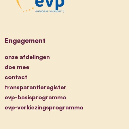
Engagement
onze afdelingen
doe mee
contact
transparantieregister
evp-basisprogramma
evp-verkiezingsprogramma