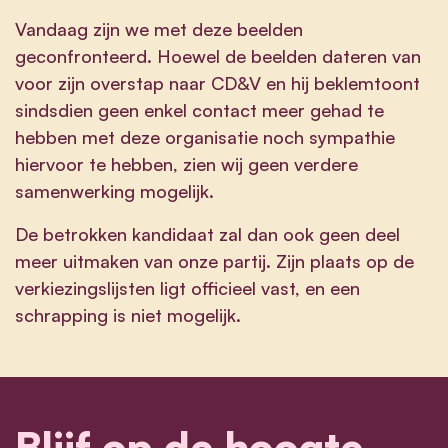
Vandaag zijn we met deze beelden
geconfronteerd. Hoewel de beelden dateren van
voor zijn overstap naar CD&V en hij beklemtoont
sindsdien geen enkel contact meer gehad te
hebben met deze organisatie noch sympathie
hiervoor te hebben, zien wij geen verdere
samenwerking mogelijk.
De betrokken kandidaat zal dan ook geen deel
meer uitmaken van onze partij. Zijn plaats op de
verkiezingslijsten ligt officieel vast, en een
schrapping is niet mogelijk.
Blijf op de hoogte