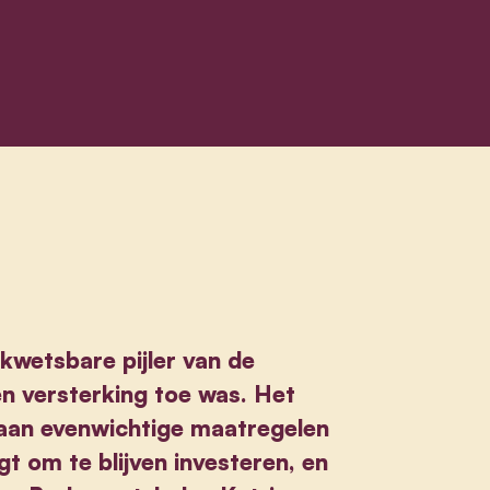
kwetsbare pijler van de
n versterking toe was. Het
aan evenwichtige maatregelen
t om te blijven investeren, en