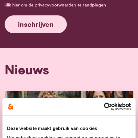
Klik
hier
om de privacyvoorwaarden te raadplegen
Nieuws
Deze website maakt gebruik van cookies
We gebruiken cookies om content en advertenties te