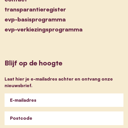
transparantieregister
evp-basisprogramma
evp-verkiezingsprogramma
Blijf op de hoogte
Laat hier je e-mailadres achter en ontvang onze
nieuwsbrief.
E-mailadres
Postcode