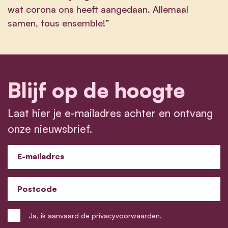
wat corona ons heeft aangedaan. Allemaal
samen, tous ensemble!”
Blijf op de hoogte
Laat hier je e-mailadres achter en ontvang
onze nieuwsbrief.
E-mailadres
Postcode
Ja, ik aanvaard de privacyvoorwaarden.