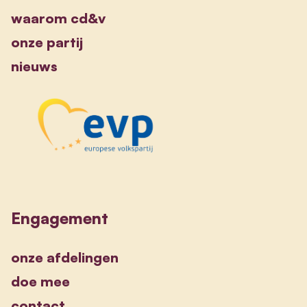
waarom cd&v
onze partij
nieuws
Engagement
onze afdelingen
doe mee
contact