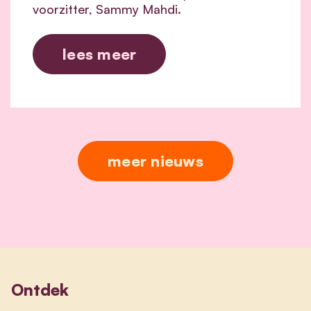
voorzitter, Sammy Mahdi.
lees meer
meer nieuws
Ontdek