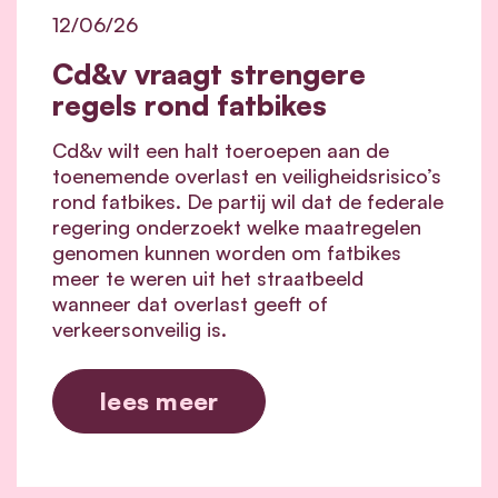
12/06/26
Cd&v vraagt strengere
regels rond fatbikes
Cd&v wilt een halt toeroepen aan de
toenemende overlast en veiligheidsrisico’s
rond fatbikes. De partij wil dat de federale
regering onderzoekt welke maatregelen
genomen kunnen worden om fatbikes
meer te weren uit het straatbeeld
wanneer dat overlast geeft of
verkeersonveilig is.
lees meer