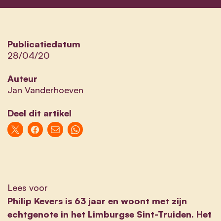
Publicatiedatum
28/04/20
Auteur
Jan Vanderhoeven
Deel dit artikel
Lees voor
Philip Kevers is 63 jaar en woont met zijn
echtgenote in het Limburgse Sint-Truiden. Het