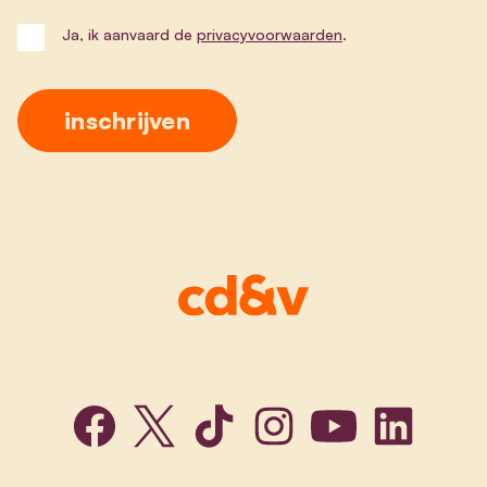
Ja, ik aanvaard de
privacyvoorwaarden
.