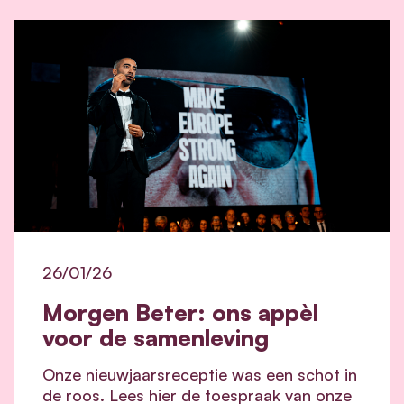
26/01/26
Morgen Beter: ons appèl
voor de samenleving
Onze nieuwjaarsreceptie was een schot in
de roos. Lees hier de toespraak van onze