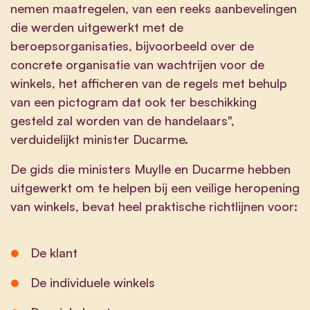
nemen maatregelen, van een reeks aanbevelingen
die werden uitgewerkt met de
beroepsorganisaties, bijvoorbeeld over de
concrete organisatie van wachtrijen voor de
winkels, het afficheren van de regels met behulp
van een pictogram dat ook ter beschikking
gesteld zal worden van de handelaars",
verduidelijkt minister Ducarme.
De
gids
die ministers Muylle en Ducarme hebben
uitgewerkt om te helpen bij een veilige heropening
van winkels, bevat heel praktische richtlijnen voor:
De klant
De individuele winkels