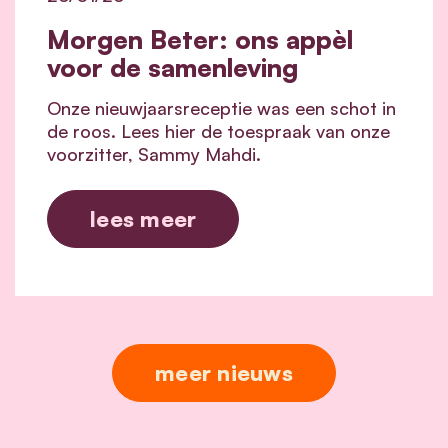
Morgen Beter: ons appèl
voor de samenleving
Onze nieuwjaarsreceptie was een schot in
de roos. Lees hier de toespraak van onze
voorzitter, Sammy Mahdi.
lees meer
meer nieuws