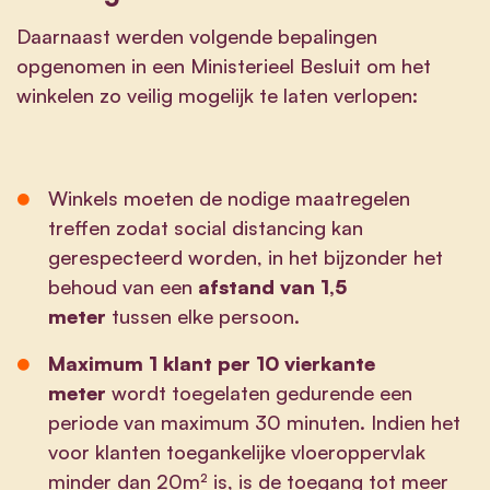
Daarnaast werden volgende bepalingen
opgenomen in een Ministerieel Besluit om het
winkelen zo veilig mogelijk te laten verlopen:
Winkels moeten de nodige maatregelen
treffen zodat social distancing kan
gerespecteerd worden, in het bijzonder het
behoud van een
afstand van 1,5
meter
tussen elke persoon.
Maximum 1 klant per 10 vierkante
meter
wordt toegelaten gedurende een
periode van maximum 30 minuten. Indien het
voor klanten toegankelijke vloeroppervlak
minder dan 20m² is, is de toegang tot meer