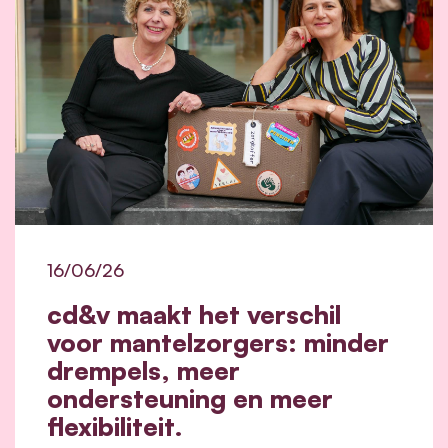
16/06/26
cd&v maakt het verschil
voor mantelzorgers: minder
drempels, meer
ondersteuning en meer
flexibiliteit.