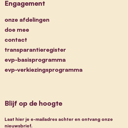
Engagement
onze afdelingen
doe mee
contact
transparantieregister
evp-basisprogramma
evp-verkiezingsprogramma
Blijf op de hoogte
Laat hier je e-mailadres achter en ontvang onze
nieuwsbrief.