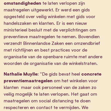
omstandigheden
te laten verlopen zijn
maatregelen uitgewerkt. Er werd een gids
opgesteld over veilig winkelen met gids voor
handelszaken en klanten. Er is een nieuw
ministerieel besluit met de verplichtingen om
preventieve maatregelen te nemen. Bovendien
verzendt Binnenlandse Zaken een omzendbrief
met richtlijnen en best practices voor de
organisatie van de openbare ruimte met andere
woorden de organisatie van de winkelstraten.
Nathalie Muylle
: “De gids bevat heel
concrete
preventiemaatregelen
om het winkelen voor
klanten maar ook personeel van de zaken zo
veilig mogelijk te laten verlopen. Het gaat om
maatregelen om social distancing te doen
respecteren en contact te vermijden. We