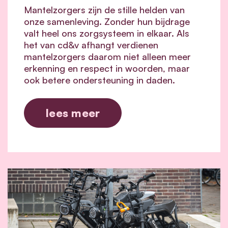
Mantelzorgers zijn de stille helden van
onze samenleving. Zonder hun bijdrage
valt heel ons zorgsysteem in elkaar.
Als
het van cd&v afhangt verdienen
mantelzorgers daarom niet alleen meer
erkenning en respect in woorden, maar
ook betere ondersteuning in daden.
lees meer