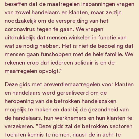
beseffen dat de maatregelen inspanningen vragen
van zowel handelaars en klanten, maar ze zijn
noodzakelijk om de verspreiding van het
coronavirus tegen te gaan. We vragen
uitdrukkelijk dat mensen winkelen in functie van
wat ze nodig hebben. Het is niet de bedoeling dat
mensen gaan funshoppen met de hele familie. We
rekenen erop dat iedereen solidair is en de
maatregelen opvolgt.”
Deze
gids met preventiemaatregelen voor klanten
en handelaars
werd gerealiseerd om de
heropening van de betrokken handelszaken
mogelijk te maken en daarbij de gezondheid van
de handelaars, hun werknemers en hun klanten te
verzekeren. "Deze gids zal de betrokken sectoren
toelaten kennis te nemen, naast de in acht te