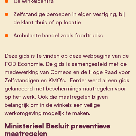
De winkelcentra
Zelfstandige beroepen in eigen vestiging, bij
de klant thuis of op locatie
Ambulante handel zoals foodtrucks
Deze gids is te vinden op deze webpagina van de
FOD Economie
. De gids is samengesteld met de
medewerking van Comeos en de Hoge Raad voor
Zelfstandigen en KMO's. Eerder werd al een gids
gelanceerd met beschermingsmaatregelen voor
op het werk. Ook die maatregelen blijven
belangrijk om in de winkels een veilige
werkomgeving mogelijk te maken.
Ministerieel Besluit preventieve
maatregelen