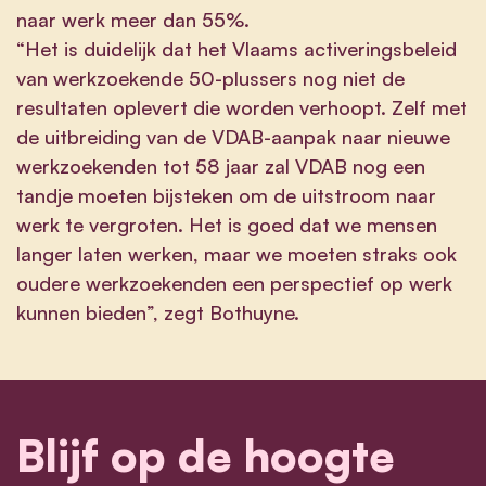
naar werk meer dan 55%.
“Het is duidelijk dat het Vlaams activeringsbeleid
van werkzoekende 50-plussers nog niet de
resultaten oplevert die worden verhoopt. Zelf met
de uitbreiding van de VDAB-aanpak naar nieuwe
werkzoekenden tot 58 jaar zal VDAB nog een
tandje moeten bijsteken om de uitstroom naar
werk te vergroten. Het is goed dat we mensen
langer laten werken, maar we moeten straks ook
oudere werkzoekenden een perspectief op werk
kunnen bieden”, zegt Bothuyne.
Blijf op de hoogte