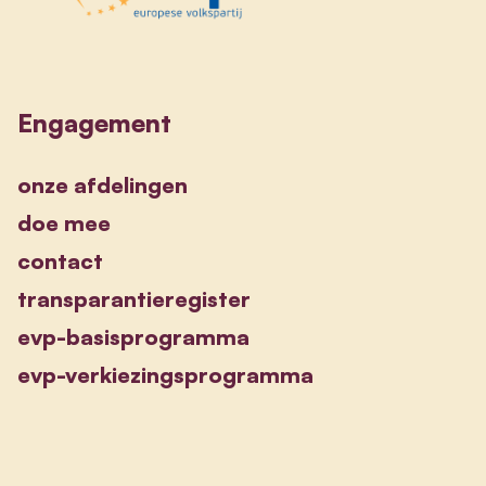
Engagement
onze afdelingen
doe mee
contact
transparantieregister
evp-basisprogramma
evp-verkiezingsprogramma