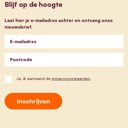
Blijf op de hoogte
Laat hier je e-mailadres achter en ontvang onze
nieuwsbrief.
E-mailadres
Postcode
Ja, ik aanvaard de
privacyvoorwaarden
.