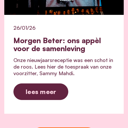
26/01/26
Morgen Beter: ons appèl
voor de samenleving
Onze nieuwjaarsreceptie was een schot in
de roos. Lees hier de toespraak van onze
voorzitter, Sammy Mahdi.
lees meer