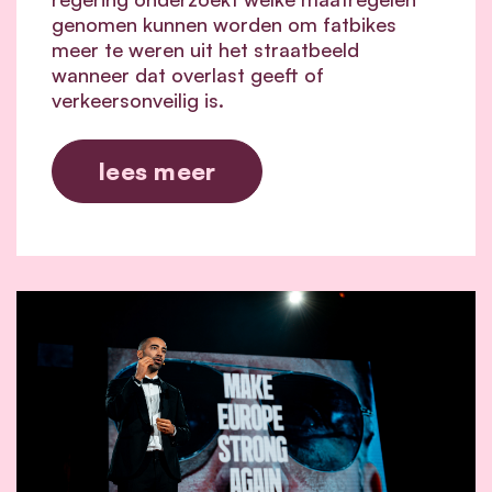
genomen kunnen worden om fatbikes
meer te weren uit het straatbeeld
wanneer dat overlast geeft of
verkeersonveilig is.
lees meer