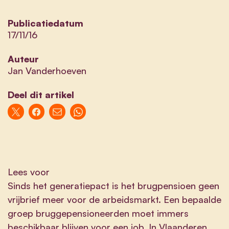
Publicatiedatum
17/11/16
Auteur
Jan Vanderhoeven
Deel dit artikel
Lees voor
Sinds het generatiepact is het brugpensioen geen
vrijbrief meer voor de arbeidsmarkt. Een bepaalde
groep bruggepensioneerden moet immers
beschikbaar blijven voor een job. In Vlaanderen