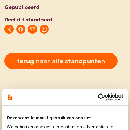
Gepubliceerd
Deel dit standpunt
terug naar alle standpunten
Ontdek
Deze website maakt gebruik van cookies
We gebruiken cookies om content en advertenties te