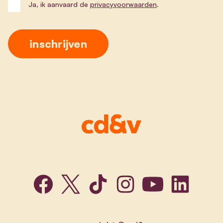
Ja, ik aanvaard de
privacyvoorwaarden
.