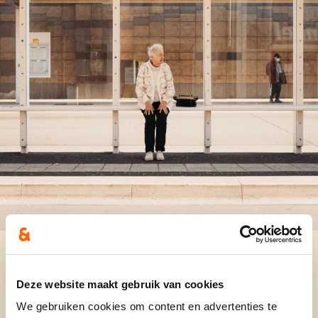
Ontdek
Deze website maakt gebruik van cookies
We gebruiken cookies om content en advertenties te
waarom cd&v