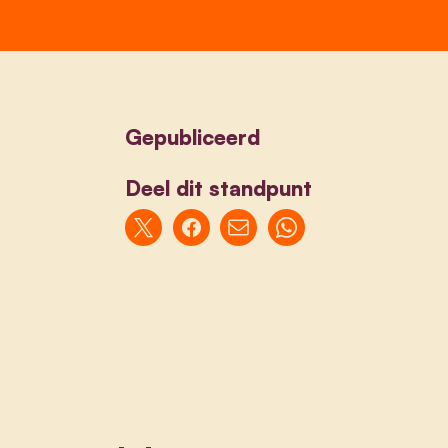
Gepubliceerd
Deel dit standpunt