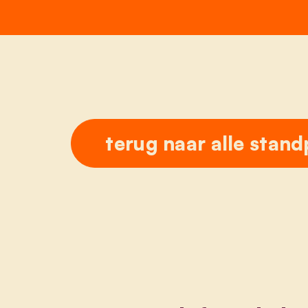
terug naar alle stan