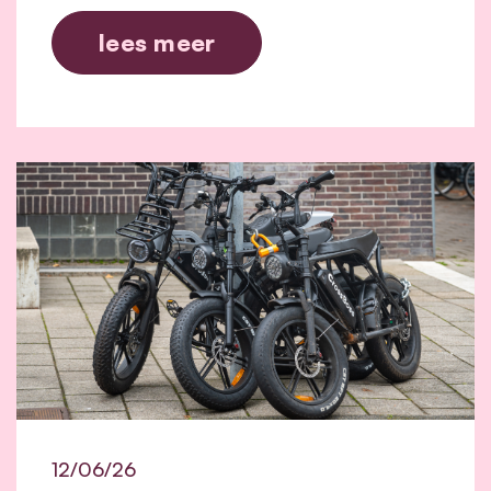
lees meer
12/06/26