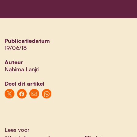
Publicatiedatum
19/06/18
Auteur
Nahima Lanjri
Deel dit artikel
Lees voor