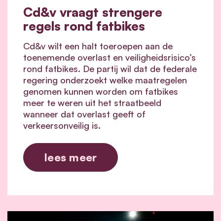
Cd&v vraagt strengere
regels rond fatbikes
Cd&v wilt een halt toeroepen aan de
toenemende overlast en veiligheidsrisico’s
rond fatbikes. De partij wil dat de federale
regering onderzoekt welke maatregelen
genomen kunnen worden om fatbikes
meer te weren uit het straatbeeld
wanneer dat overlast geeft of
verkeersonveilig is.
lees meer