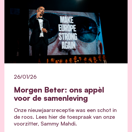
26/01/26
Morgen Beter: ons appèl
voor de samenleving
Onze nieuwjaarsreceptie was een schot in
de roos. Lees hier de toespraak van onze
voorzitter, Sammy Mahdi.