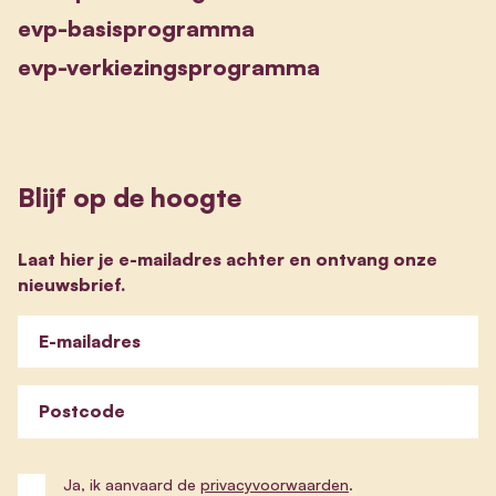
evp-basisprogramma
evp-verkiezingsprogramma
Blijf op de hoogte
Laat hier je e-mailadres achter en ontvang onze
nieuwsbrief.
E-mailadres
Postcode
Ja, ik aanvaard de
privacyvoorwaarden
.