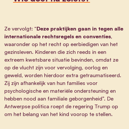
Ze vervolgt: “
Deze praktijken gaan in tegen alle
internationale rechtsregels en conventies
,
waaronder op het recht op eerbiedigen van het
gezinsleven. Kinderen die zich reeds in een
extreem kwetsbare situatie bevinden, omdat ze
op de vlucht zijn voor vervolging, oorlog en
geweld, worden hierdoor extra getraumatiseerd.
Zij zijn afhankelijk van hun families voor
psychologische en materiële ondersteuning en
hebben nood aan familiale geborgenheid”. De
Antwerpse politica roept de regering Trump op
om het belang van het kind voorop te stellen.