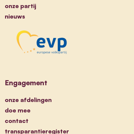
onze partij
nieuws
Engagement
onze afdelingen
doe mee
contact
transparantieregister