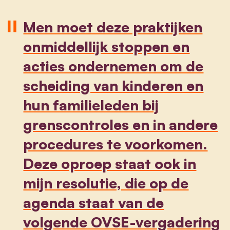
Men moet deze praktijken
onmiddellijk stoppen en
acties ondernemen om de
scheiding van kinderen en
hun familieleden bij
grenscontroles en in andere
procedures te voorkomen.
Deze oproep staat ook in
mijn resolutie, die op de
agenda staat van de
volgende OVSE-vergadering