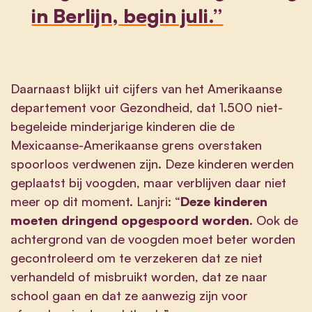
in Berlijn, begin juli.”
Daarnaast blijkt uit cijfers van het Amerikaanse
departement voor Gezondheid, dat 1.500 niet-
begeleide minderjarige kinderen die de
Mexicaanse-Amerikaanse grens overstaken
spoorloos verdwenen zijn. Deze kinderen werden
geplaatst bij voogden, maar verblijven daar niet
meer op dit moment. Lanjri: “
Deze kinderen
moeten dringend opgespoord worden.
Ook de
achtergrond van de voogden moet beter worden
gecontroleerd om te verzekeren dat ze niet
verhandeld of misbruikt worden, dat ze naar
school gaan en dat ze aanwezig zijn voor