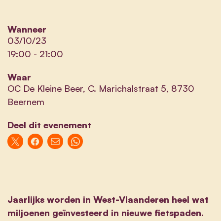
Wanneer
03/10/23
19:00
-
21:00
Waar
OC De Kleine Beer, C. Marichalstraat 5, 8730
Beernem
Deel dit evenement
Jaarlijks worden in West-Vlaanderen heel wat
miljoenen geïnvesteerd in nieuwe fietspaden.