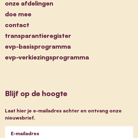
onze afdelingen
doe mee
contact
transparantieregister
evp-basisprogramma
evp-verkiezingsprogramma
Blijf op de hoogte
Laat hier je e-mailadres achter en ontvang onze
nieuwsbrief.
E-mailadres