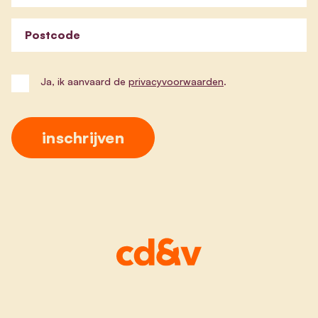
Postcode
Ja, ik aanvaard de
privacyvoorwaarden
.