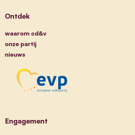
Ontdek
waarom cd&v
onze partij
nieuws
Engagement