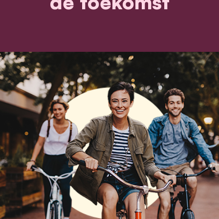
de toekomst