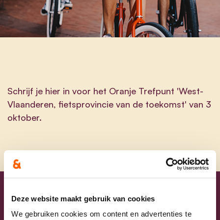
Schrijf je hier in voor het Oranje Trefpunt 'West-
Vlaanderen, fietsprovincie van de toekomst' van 3
oktober.
Deze website maakt gebruik van cookies
Voornaam
We gebruiken cookies om content en advertenties te