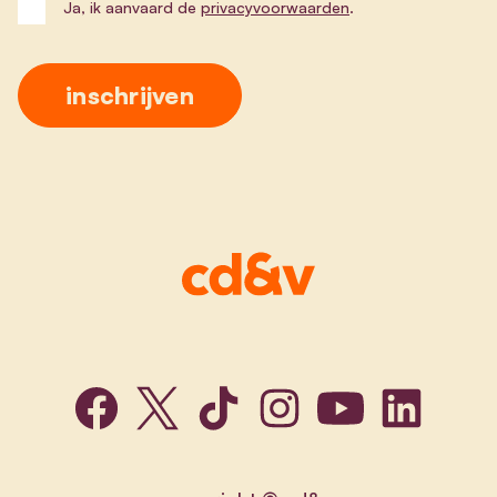
Ja, ik aanvaard de
privacyvoorwaarden
.