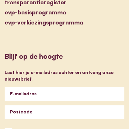
transparantieregister
evp-basisprogramma
evp-verkiezingsprogramma
Blijf op de hoogte
Laat hier je e-mailadres achter en ontvang onze
nieuwsbrief.
E-mailadres
Postcode