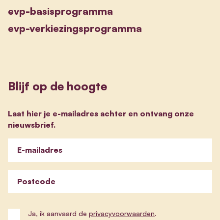
evp-basisprogramma
evp-verkiezingsprogramma
Blijf op de hoogte
Laat hier je e-mailadres achter en ontvang onze
nieuwsbrief.
E-mailadres
Postcode
Ja, ik aanvaard de
privacyvoorwaarden
.