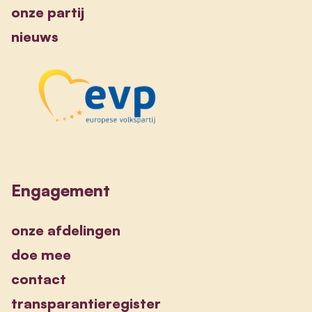
onze partij
nieuws
Engagement
onze afdelingen
doe mee
contact
transparantieregister