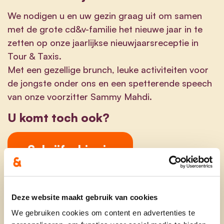
We nodigen u en uw gezin graag uit om samen
met de grote cd&v-familie het nieuwe jaar in te
zetten op onze jaarlijkse nieuwjaarsreceptie in
Tour & Taxis.
Met een gezellige brunch, leuke activiteiten voor
de jongste onder ons en een spetterende speech
van onze voorzitter Sammy Mahdi.
U komt toch ook?
Schrijf u hier in
Bereikbaarheid Tour & Taxis
Deze website maakt gebruik van cookies
We gebruiken cookies om content en advertenties te
Openbaar vervoer: