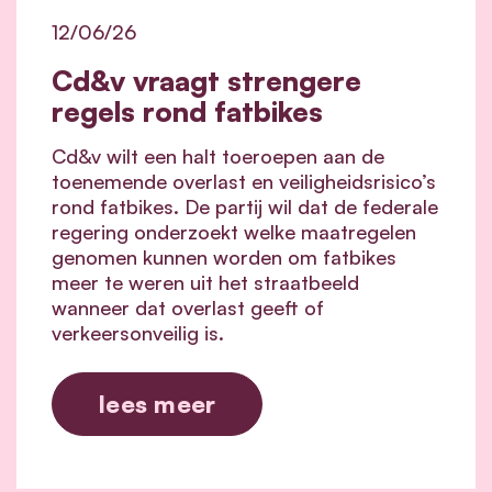
12/06/26
Cd&v vraagt strengere
regels rond fatbikes
Cd&v wilt een halt toeroepen aan de
toenemende overlast en veiligheidsrisico’s
rond fatbikes. De partij wil dat de federale
regering onderzoekt welke maatregelen
genomen kunnen worden om fatbikes
meer te weren uit het straatbeeld
wanneer dat overlast geeft of
verkeersonveilig is.
lees meer