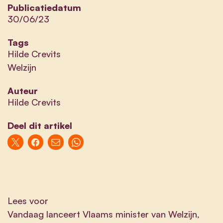
Publicatiedatum
30/06/23
Tags
Hilde Crevits
Welzijn
Auteur
Hilde Crevits
Deel dit artikel
Lees voor
Vandaag lanceert Vlaams minister van Welzijn,