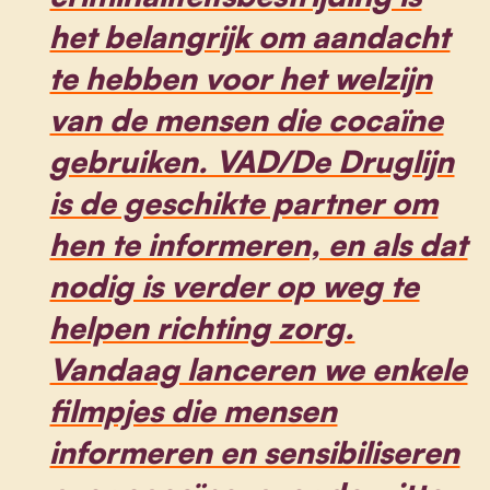
het belangrijk om aandacht
te hebben voor het welzijn
van de mensen die cocaïne
gebruiken. VAD/De Druglijn
is de geschikte partner om
hen te informeren, en als dat
nodig is verder op weg te
helpen richting zorg.
Vandaag lanceren we enkele
filmpjes die mensen
informeren en sensibiliseren