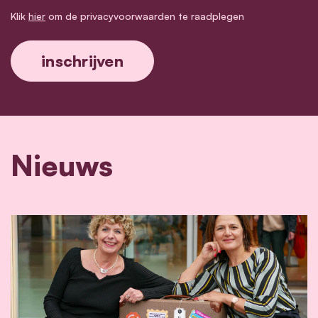
Klik
hier
om de privacyvoorwaarden te raadplegen
Nieuws