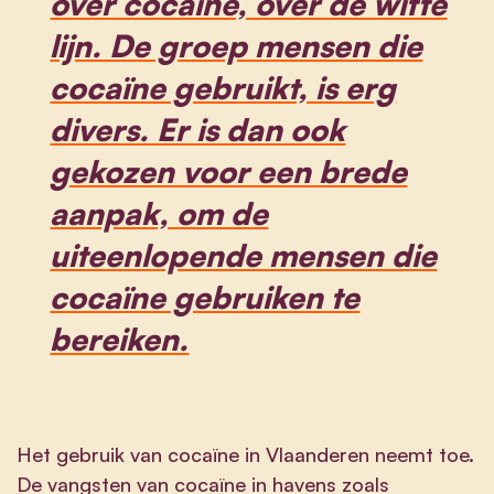
over cocaïne, over de witte
lijn. De groep mensen die
cocaïne gebruikt, is erg
divers. Er is dan ook
gekozen voor een brede
aanpak, om de
uiteenlopende mensen die
cocaïne gebruiken te
bereiken.
Het gebruik van cocaïne in Vlaanderen neemt toe.
De vangsten van cocaïne in havens zoals