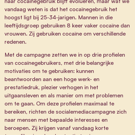
naar cocaïnegebruik blijft evolueren, maar wat we
vandaag weten is dat het cocaïnegebruik het
hoogst ligt bij 25-34-jarigen. Mannen in die
leeftijdsgroep gebruiken 8 keer vaker cocaïne dan
vrouwen. Zij gebruiken cocaïne om verschillende
redenen.
Met de campagne zetten we in op drie profielen
van cocaïnegebruikers, met drie belangrijke
motivaties om te gebruiken: kunnen
beantwoorden aan een hoge werk- en
prestatiedruk, plezier verhogen in het
uitgaansleven en als manier om met problemen
om te gaan.
Om deze profielen maximaal te
bereiken, richten de socialemediacampagne zich
naar mensen met bepaalde interesses en
beroepen. Zij krijgen vanaf vandaag korte