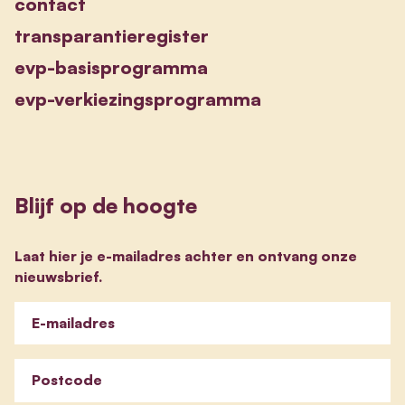
contact
transparantieregister
evp-basisprogramma
evp-verkiezingsprogramma
Blijf op de hoogte
Laat hier je e-mailadres achter en ontvang onze
nieuwsbrief.
E-mailadres
Postcode