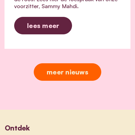
voorzitter, Sammy Mahdi.
lees meer
meer nieuws
Ontdek