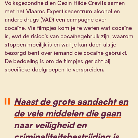
Volksgezondheid en Gezin Hilde Crevits samen
met het Vlaams Expertisecentrum alcohol en
andere drugs (VAD) een campagne over
cocaïne. Via filmpjes kom je te weten wat cocaïne
is, wat de risico’s van cocaïnegebruik zijn, waarom
stoppen moeilijk is en wat je kan doen als je
bezorgd bent over iemand die cocaïne gebruikt.
De bedoeling is om de filmpjes gericht bij
specifieke doelgroepen te verspreiden.
Naast de grote aandacht en
de vele middelen die gaan
naar veiligheid en
criminaliteitsbestrijding is