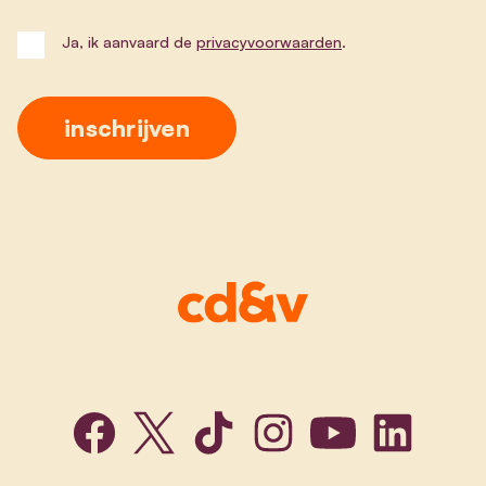
Ja, ik aanvaard de
privacyvoorwaarden
.