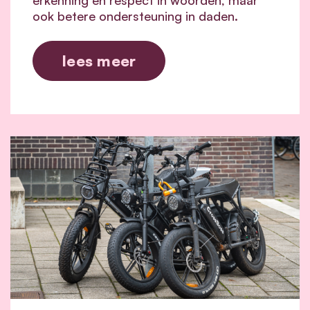
ook betere ondersteuning in daden.
lees meer