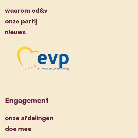
waarom cd&v
onze partij
nieuws
Engagement
onze afdelingen
doe mee