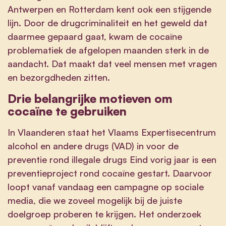
Antwerpen en Rotterdam kent ook een stijgende
lijn. Door de drugcriminaliteit en het geweld dat
daarmee gepaard gaat, kwam de cocaïne
problematiek de afgelopen maanden sterk in de
aandacht. Dat maakt dat veel mensen met vragen
en bezorgdheden zitten.
Drie belangrijke motieven om
cocaïne te gebruiken
In Vlaanderen staat het Vlaams Expertisecentrum
alcohol en andere drugs (VAD) in voor de
preventie rond illegale drugs Eind vorig jaar is een
preventieproject rond cocaïne gestart.
Daarvoor
loopt vanaf vandaag een campagne op sociale
media, die we zoveel mogelijk bij de juiste
doelgroep proberen te krijgen. Het onderzoek