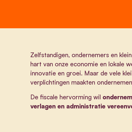
Zelfstandigen, ondernemers en klein
hart van onze economie en lokale we
innovatie en groei. Maar de vele kle
verplichtingen maakten ondernemen
De fiscale hervorming wil
ondernem
verlagen en administratie vereen