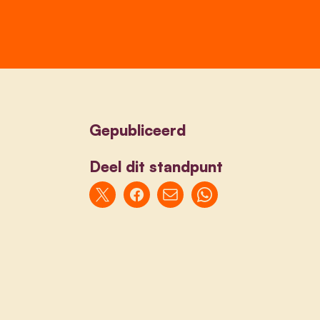
Gepubliceerd
Deel dit standpunt