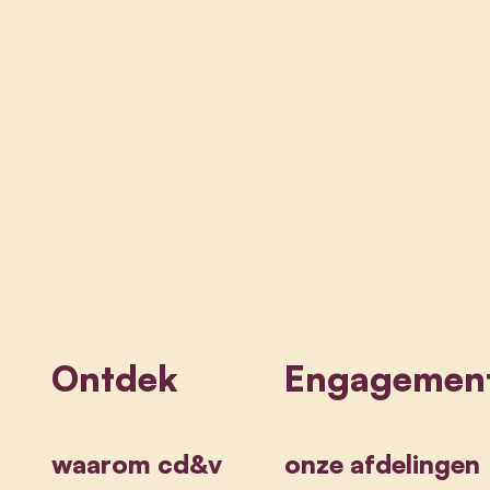
Ontdek
Engagemen
waarom cd&v
onze afdelingen