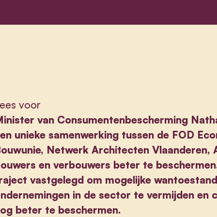
ees voor
inister van Consumentenbescherming Nathal
en unieke samenwerking tussen de FOD Eco
ouwunie, Netwerk Architecten Vlaanderen, 
ouwers en verbouwers beter te beschermen. 
raject vastgelegd om mogelijke wantoestan
ndernemingen in de sector te vermijden en
og beter te beschermen.