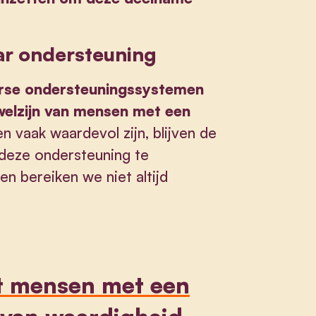
ar ondersteuning
erse ondersteuningssystemen
 welzijn van mensen met een
en vaak waardevol zijn, blijven de
 deze ondersteuning te
en bereiken we niet altijd
at mensen met een