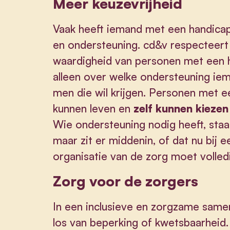
Meer keuzevrijheid
Vaak heeft iemand met een handica
en ondersteuning. cd&v respecteert
waardigheid van personen met een h
alleen over welke ondersteuning ie
men die wil krijgen. Personen met 
kunnen leven en
zelf kunnen kiezen 
Wie ondersteuning nodig heeft, staa
maar zit er middenin, of dat nu bij e
organisatie van de zorg moet volled
Zorg voor de zorgers
In een inclusieve en zorgzame samen
los van beperking of kwetsbaarheid