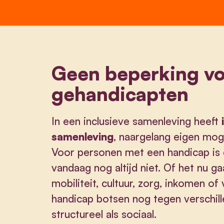
Geen beperking vo
gehandicapten
In een inclusieve samenleving heeft
samenleving
, naargelang eigen mog
Voor personen met een handicap is d
vandaag nog altijd niet. Of het nu g
mobiliteit, cultuur, zorg, inkomen of
handicap botsen nog tegen verschil
structureel als sociaal.