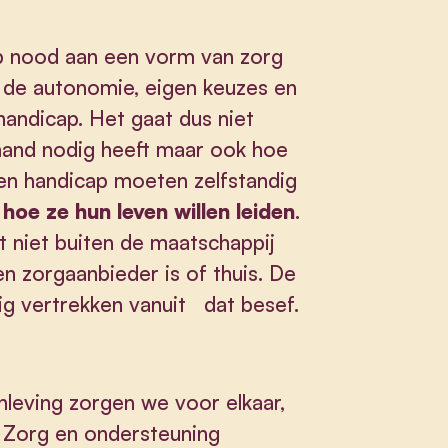
p nood aan een vorm van zorg
 de autonomie, eigen keuzes en
andicap. Het gaat dus niet
mand nodig heeft maar ook hoe
een handicap moeten zelfstandig
hoe ze hun leven willen leiden
.
t niet buiten de maatschappij
en zorgaanbieder is of thuis. De
ig vertrekken vanuit dat besef.
leving zorgen we voor elkaar,
. Zorg en ondersteuning