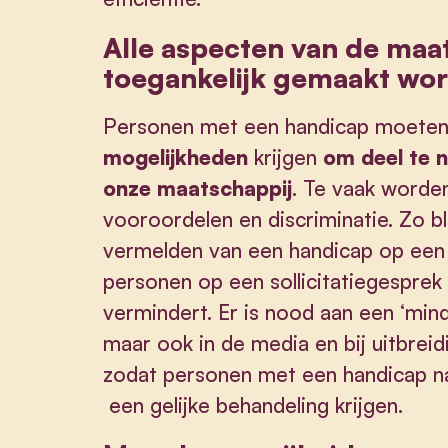
Alle aspecten van de maa
toegankelijk gemaakt wo
Personen met een handicap moete
mogelijkheden
krijgen
om deel te n
onze maatschappij
. Te vaak worde
vooroordelen en discriminatie. Zo bl
vermelden van een handicap op een 
personen op een sollicitatiegesprek
vermindert. Er is nood aan een ‘mind
maar ook in de media en bij uitbreid
zodat personen met een handicap 
een gelijke behandeling krijgen.