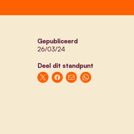
Gepubliceerd
26/03/24
Deel dit standpunt