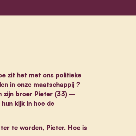
 zit het met ons politieke
len in onze maatschappij ?
zijn broer Pieter (33) –
hun kijk in hoe de
ster te worden, Pieter. Hoe is