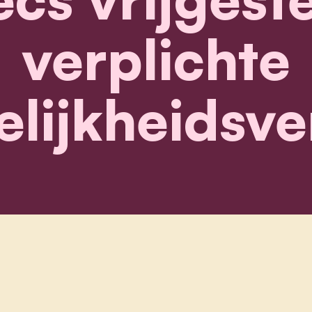
verplichte
elijkheidsve