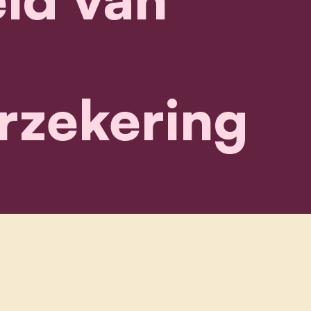
rzekering