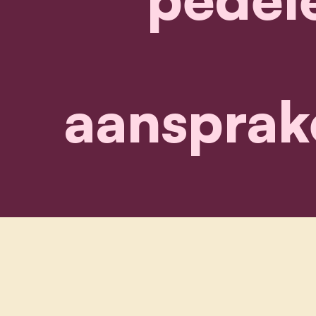
aansprak