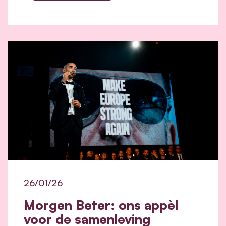
26/01/26
Morgen Beter: ons appèl
voor de samenleving