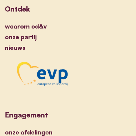
Ontdek
waarom cd&v
onze partij
nieuws
Engagement
onze afdelingen