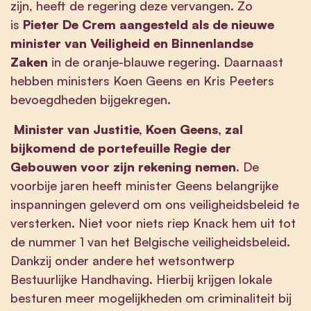
zijn, heeft de regering deze vervangen. Zo
is
Pieter De Crem
aangesteld als de nieuwe
minister van Veiligheid en
Binnenlandse
Zaken
in de oranje-blauwe regering. Daarnaast
hebben ministers Koen Geens en Kris Peeters
bevoegdheden bijgekregen.
Minister van Justitie, Koen Geens, zal
bijkomend de
portefeuille Regie der
Gebouwen voor zijn rekening
nemen.
De
voorbije jaren heeft minister Geens belangrijke
inspanningen geleverd om ons veiligheidsbeleid te
versterken. Niet voor niets riep Knack hem uit tot
de nummer 1 van het Belgische veiligheidsbeleid.
Dankzij onder andere het wetsontwerp
Bestuurlijke Handhaving. Hierbij krijgen lokale
besturen meer mogelijkheden om criminaliteit bij