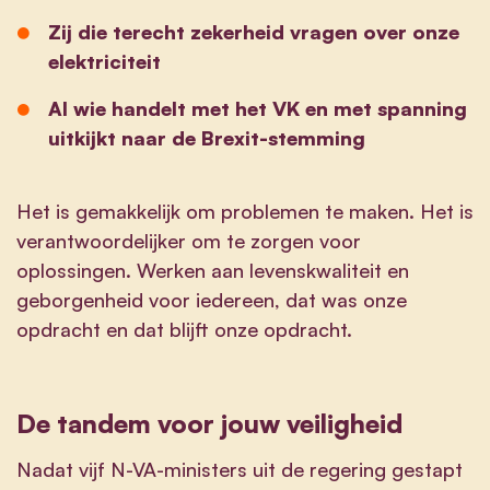
Zij die terecht zekerheid vragen over onze
elektriciteit
Al wie handelt met het VK en met spanning
uitkijkt naar de Brexit-stemming
Het is gemakkelijk om problemen te maken. Het is
verantwoordelijker om te zorgen voor
oplossingen. Werken aan levenskwaliteit en
geborgenheid voor iedereen, dat was onze
opdracht en dat blijft onze opdracht.
De tandem voor jouw veiligheid
Nadat vijf N-VA-ministers uit de regering gestapt