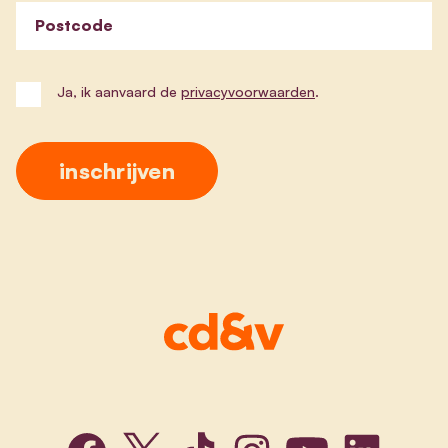
Postcode
Ja, ik aanvaard de
privacyvoorwaarden
.