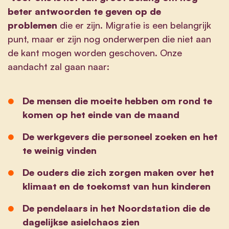
beter antwoorden te geven op de
problemen
die er zijn. Migratie is een belangrijk
punt, maar er zijn nog onderwerpen die niet aan
de kant mogen worden geschoven. Onze
aandacht zal gaan naar:
De mensen die moeite hebben om rond te
komen op het einde van de maand
De werkgevers die personeel zoeken en het
te weinig vinden
De ouders die zich zorgen maken over het
klimaat en de toekomst van hun kinderen
De pendelaars in het Noordstation die de
dagelijkse asielchaos zien