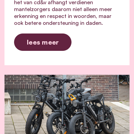
het van cd&v afhangt verdienen
mantelzorgers daarom niet alleen meer
erkenning en respect in woorden, maar
ook betere ondersteuning in daden.
lees meer