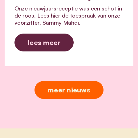
Onze nieuwjaarsreceptie was een schot in
de roos. Lees hier de toespraak van onze
voorzitter, Sammy Mahdi.
lees meer
meer nieuws