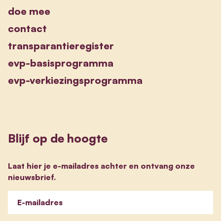
doe mee
contact
transparantieregister
evp-basisprogramma
evp-verkiezingsprogramma
Blijf op de hoogte
Laat hier je e-mailadres achter en ontvang onze
nieuwsbrief.
E-mailadres