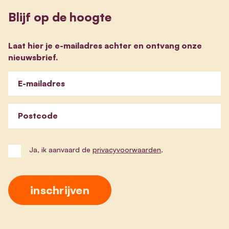
Blijf op de hoogte
Laat hier je e-mailadres achter en ontvang onze
nieuwsbrief.
E-mailadres
Postcode
Ja, ik aanvaard de
privacyvoorwaarden
.