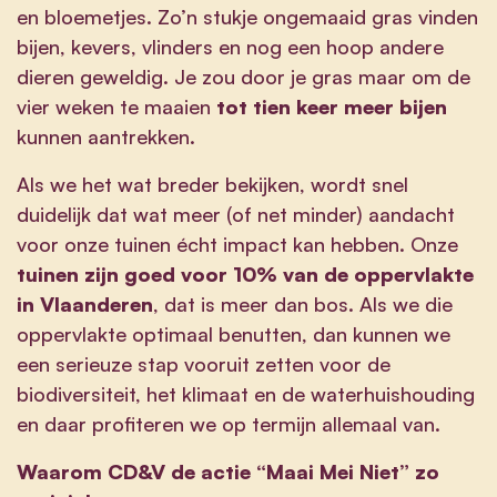
en bloemetjes. Zo’n stukje ongemaaid gras vinden
bijen, kevers, vlinders en nog een hoop andere
dieren geweldig. Je zou door je gras maar om de
vier weken te maaien
tot tien keer meer bijen
kunnen aantrekken.
Als we het wat breder bekijken, wordt snel
duidelijk dat wat meer (of net minder) aandacht
voor onze tuinen écht impact kan hebben. Onze
tuinen zijn goed voor 10% van de oppervlakte
in Vlaanderen
, dat is meer dan bos. Als we die
oppervlakte optimaal benutten, dan kunnen we
een serieuze stap vooruit zetten voor de
biodiversiteit, het klimaat en de waterhuishouding
en daar profiteren we op termijn allemaal van.
Waarom CD&V de actie “Maai Mei Niet” zo