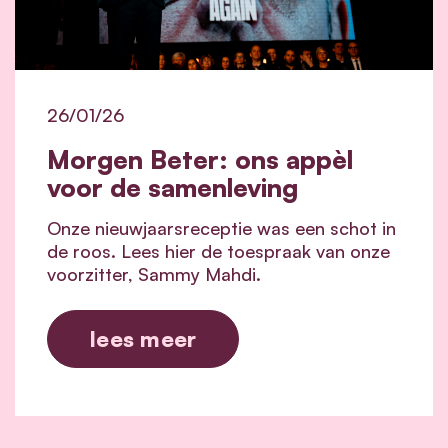
26/01/26
Morgen Beter: ons appèl
voor de samenleving
Onze nieuwjaarsreceptie was een schot in
de roos. Lees hier de toespraak van onze
voorzitter, Sammy Mahdi.
lees meer