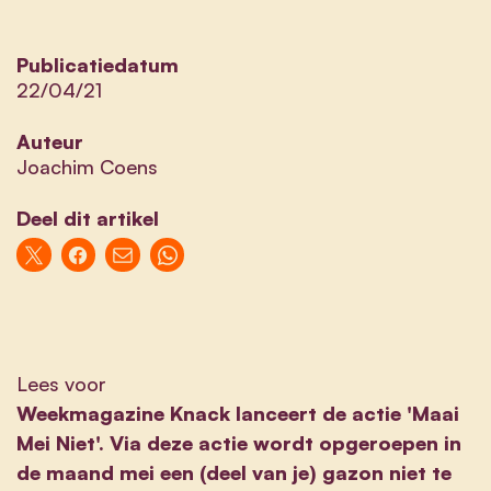
Publicatiedatum
22/04/21
Auteur
Joachim Coens
Deel dit artikel
Lees voor
Weekmagazine Knack lanceert de actie 'Maai
Mei Niet'. Via deze actie wordt opgeroepen in
de maand mei een (deel van je) gazon niet te