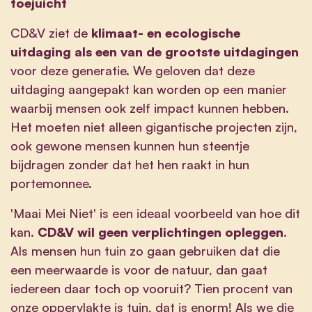
toejuicht
CD&V ziet de
klimaat- en ecologische
uitdaging als een van de grootste uitdagingen
voor deze generatie. We geloven dat deze
uitdaging aangepakt kan worden op een manier
waarbij mensen ook zelf impact kunnen hebben.
Het moeten niet alleen gigantische projecten zijn,
ook gewone mensen kunnen hun steentje
bijdragen zonder dat het hen raakt in hun
portemonnee.
'Maai Mei Niet' is een ideaal voorbeeld van hoe dit
kan.
CD&V wil geen verplichtingen opleggen
.
Als mensen hun tuin zo gaan gebruiken dat die
een meerwaarde is voor de natuur, dan gaat
iedereen daar toch op vooruit? Tien procent van
onze oppervlakte is tuin, dat is enorm! Als we die