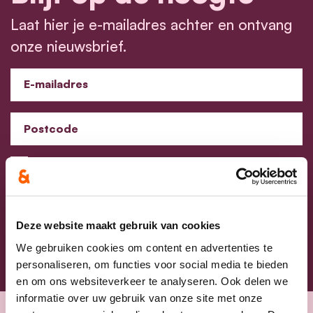
Laat hier je e-mailadres achter en ontvang
onze nieuwsbrief.
E-mailadres
Postcode
Ja, ik aanvaard de privacyvoorwaarden.
Klik
hier
om de privacyvoorwaarden te raadplegen
Deze website maakt gebruik van cookies
We gebruiken cookies om content en advertenties te
personaliseren, om functies voor social media te bieden
en om ons websiteverkeer te analyseren. Ook delen we
informatie over uw gebruik van onze site met onze