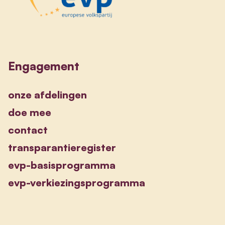
Engagement
onze afdelingen
doe mee
contact
transparantieregister
evp-basisprogramma
evp-verkiezingsprogramma