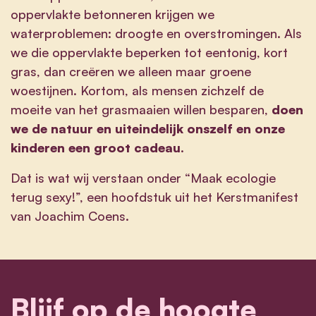
oppervlakte betonneren krijgen we
waterproblemen: droogte en overstromingen. Als
we die oppervlakte beperken tot eentonig, kort
gras, dan creëren we alleen maar groene
woestijnen. Kortom, als mensen zichzelf de
moeite van het grasmaaien willen besparen,
doen
we de natuur en uiteindelijk onszelf en onze
kinderen een groot cadeau
.
Dat is wat wij verstaan onder “Maak ecologie
terug sexy!”, een hoofdstuk uit het
Kerstmanifest
van Joachim Coens.
Blijf op de hoogte