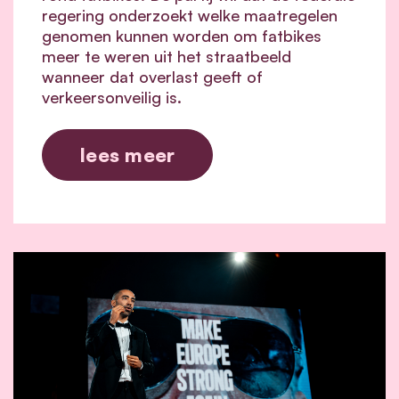
regering onderzoekt welke maatregelen
genomen kunnen worden om fatbikes
meer te weren uit het straatbeeld
wanneer dat overlast geeft of
verkeersonveilig is.
lees meer