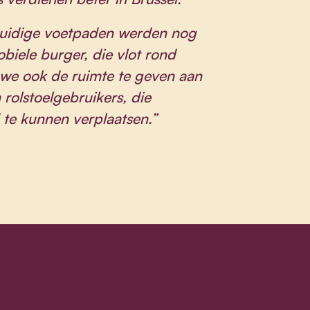
uidige voetpaden werden nog
iele burger, die vlot rond
 we ook de ruimte te geven aan
rolstoelgebruikers, die
 te kunnen verplaatsen.”