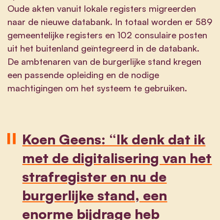
Oude akten vanuit lokale registers migreerden
naar de nieuwe databank. In totaal worden er 589
gemeentelijke registers en 102 consulaire posten
uit het buitenland geïntegreerd in de databank.
De ambtenaren van de burgerlijke stand kregen
een passende opleiding en de nodige
machtigingen om het systeem te gebruiken.
Koen Geens
: “Ik denk dat ik
met de digitalisering van het
strafregister en nu de
burgerlijke stand, een
enorme bijdrage heb