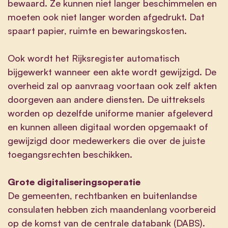
bewaard. Ze kunnen niet langer beschimmelen en
moeten ook niet langer worden afgedrukt. Dat
spaart papier, ruimte en bewaringskosten.
Ook wordt het Rijksregister automatisch
bijgewerkt wanneer een akte wordt gewijzigd. De
overheid zal op aanvraag voortaan ook zelf akten
doorgeven aan andere diensten. De uittreksels
worden op dezelfde uniforme manier afgeleverd
en kunnen alleen digitaal worden opgemaakt of
gewijzigd door medewerkers die over de juiste
toegangsrechten beschikken.
Grote digitaliseringsoperatie
De gemeenten, rechtbanken en buitenlandse
consulaten hebben zich maandenlang voorbereid
op de komst van de centrale databank (DABS).