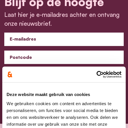
Blijf op de hoogte
Laat hier je e-mailadres achter en ontvang
onze nieuwsbrief.
E-mailadres
Postcode
Ja, ik aanvaard de privacyvoorwaarden.
Klik
hier
om de privacyvoorwaarden te raadplegen
Deze website maakt gebruik van cookies
We gebruiken cookies om content en advertenties te
personaliseren, om functies voor social media te bieden
en om ons websiteverkeer te analyseren. Ook delen we
informatie over uw gebruik van onze site met onze