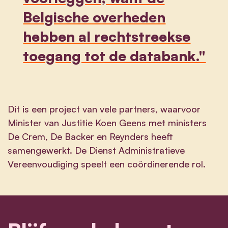
Belgische overheden
hebben al rechtstreekse
toegang tot de databank."
Dit is een project van vele partners, waarvoor
Minister van Justitie Koen Geens met ministers
De Crem, De Backer en Reynders heeft
samengewerkt. De Dienst Administratieve
Vereenvoudiging speelt een coördinerende rol.