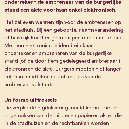
ondertekent de ambtenaar van de burgerlijke
stand een akte voortaan enkel elektronisch.
Het zal even wennen zijn voor de ambtenaren op
het stadhuis. Bij een geboorte, naamsverandering
of huwelijk komt er geen balpen meer aan te pas.
Met hun elektronische identiteitskaart
ondertekenen ambtenaren van de burgerlijke
stand (of de door hem gedelegeerd ambtenaar )
elektronisch de akte. Burgers moeten niet langer
zelf hun handtekening zetten, die van de
ambtenaar volstaat.
Uniforme uittreksels
De verplichte digitalisering maakt komaf met de
ongemakken van de miljoenen papieren akten die
in de stadhuizen en de rechtbanken worden