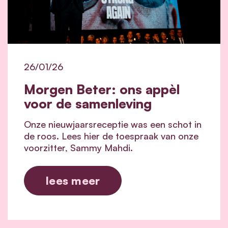
26/01/26
Morgen Beter: ons appèl
voor de samenleving
Onze nieuwjaarsreceptie was een schot in
de roos. Lees hier de toespraak van onze
voorzitter, Sammy Mahdi.
lees meer