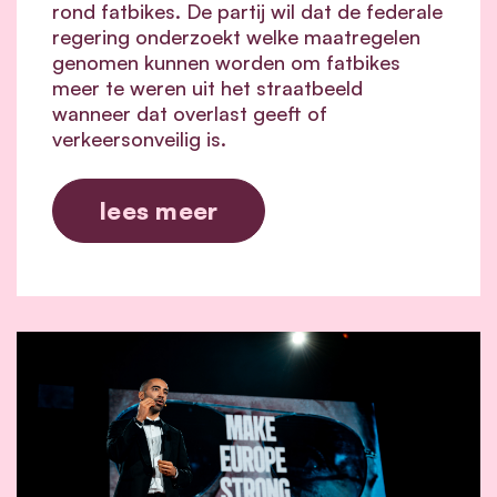
rond fatbikes. De partij wil dat de federale
regering onderzoekt welke maatregelen
genomen kunnen worden om fatbikes
meer te weren uit het straatbeeld
wanneer dat overlast geeft of
verkeersonveilig is.
lees meer