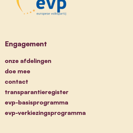
Engagement
onze afdelingen
doe mee
contact
transparantieregister
evp-basisprogramma
evp-verkiezingsprogramma