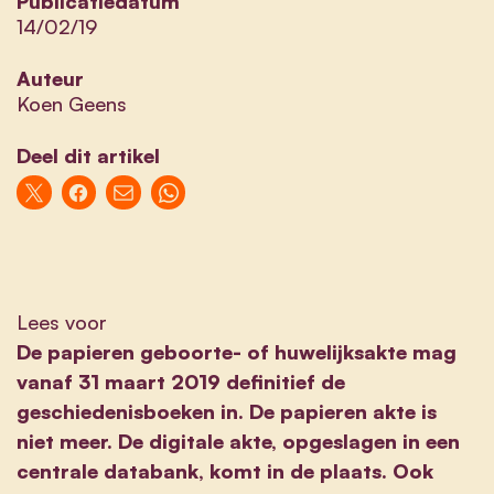
Publicatiedatum
14/02/19
Auteur
Koen Geens
Deel dit artikel
Lees voor
De papieren geboorte- of huwelijksakte mag
vanaf 31 maart 2019 definitief de
geschiedenisboeken in. De papieren akte is
niet meer. De digitale akte, opgeslagen in een
centrale databank, komt in de plaats. Ook