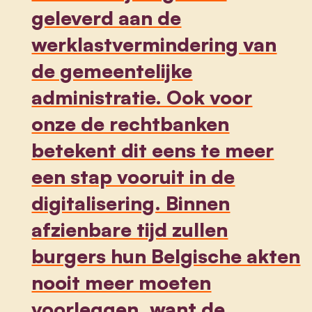
geleverd aan de
werklastvermindering van
de gemeentelijke
administratie. Ook voor
onze de rechtbanken
betekent dit eens te meer
een stap vooruit in de
digitalisering. Binnen
afzienbare tijd zullen
burgers hun Belgische akten
nooit meer moeten
voorleggen, want de