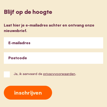
Blijf op de hoogte
Laat hier je e-mailadres achter en ontvang onze
nieuwsbrief.
E-mailadres
Postcode
Ja, ik aanvaard de
privacyvoorwaarden
.