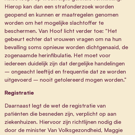
Hierop kan dan een strafonderzoek worden
geopend en kunnen er maatregelen genomen
worden om het mogelijke slachtoffer te
beschermen. Van Hoof licht verder toe: “Het
gebeurt echter dat vrouwen vragen om na hun
bevalling soms opnieuw worden dichtgenaaid, de
zogenaamde herinfibulatie. Het moet voor
iedereen duidelijk zijn dat dergelijke handelingen
– ongeacht leeftijd en frequentie dat ze worden
uitgevoerd – nooit getolereerd mogen worden.”
Registratie
Daarnaast legt de wet de registratie van
patiënten die besneden zijn, verplicht op aan
ziekenhuizen. Hiervoor zijn richtlijnen nodig die
door de minister Van Volksgezondheid, Maggie