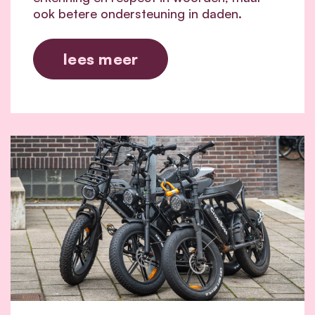
ook betere ondersteuning in daden.
lees meer