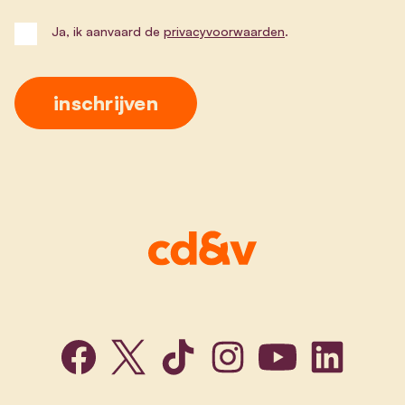
Ja, ik aanvaard de
privacyvoorwaarden
.