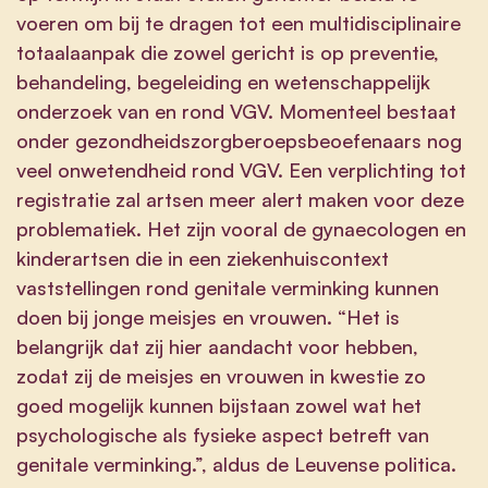
voeren om bij te dragen tot een multidisciplinaire
totaalaanpak die zowel gericht is op preventie,
behandeling, begeleiding en wetenschappelijk
onderzoek van en rond VGV. Momenteel bestaat
onder gezondheidszorgberoepsbeoefenaars nog
veel onwetendheid rond VGV. Een verplichting tot
registratie zal artsen meer alert maken voor deze
problematiek. Het zijn vooral de gynaecologen en
kinderartsen die in een ziekenhuiscontext
vaststellingen rond genitale verminking kunnen
doen bij jonge meisjes en vrouwen. “Het is
belangrijk dat zij hier aandacht voor hebben,
zodat zij de meisjes en vrouwen in kwestie zo
goed mogelijk kunnen bijstaan zowel wat het
psychologische als fysieke aspect betreft van
genitale verminking.”, aldus de Leuvense politica.