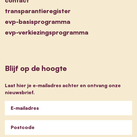
contact
transparantieregister
evp-basisprogramma
evp-verkiezingsprogramma
Blijf op de hoogte
Laat hier je e-mailadres achter en ontvang onze
nieuwsbrief.
E-mailadres
Postcode