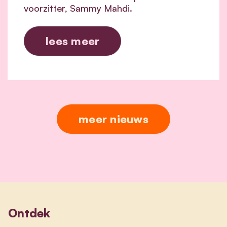
voorzitter, Sammy Mahdi.
lees meer
meer nieuws
Ontdek