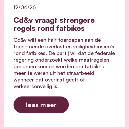
12/06/26
Cd&v vraagt strengere
regels rond fatbikes
Cd&v wilt een halt toeroepen aan de
toenemende overlast en veiligheidsrisico’s
rond fatbikes. De partij wil dat de federale
regering onderzoekt welke maatregelen
genomen kunnen worden om fatbikes
meer te weren uit het straatbeeld
wanneer dat overlast geeft of
verkeersonveilig is.
lees meer