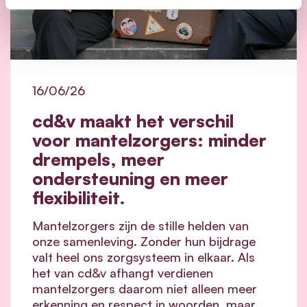
16/06/26
cd&v maakt het verschil
voor mantelzorgers: minder
drempels, meer
ondersteuning en meer
flexibiliteit.
Mantelzorgers zijn de stille helden van
onze samenleving. Zonder hun bijdrage
valt heel ons zorgsysteem in elkaar.
Als
het van cd&v afhangt verdienen
mantelzorgers daarom niet alleen meer
erkenning en respect in woorden, maar