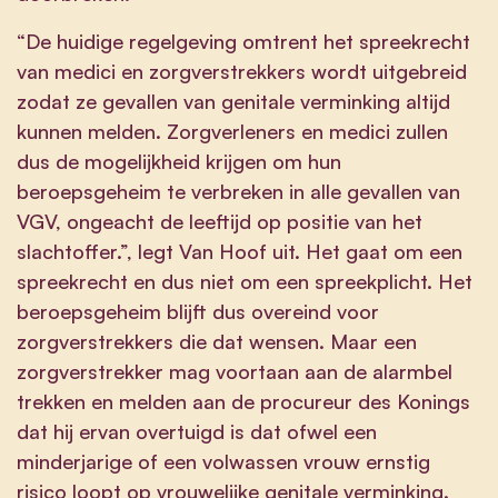
“De huidige regelgeving omtrent het spreekrecht
van medici en zorgverstrekkers wordt uitgebreid
zodat ze gevallen van genitale verminking altijd
kunnen melden. Zorgverleners en medici zullen
dus de mogelijkheid krijgen om hun
beroepsgeheim te verbreken in alle gevallen van
VGV, ongeacht de leeftijd op positie van het
slachtoffer.”, legt Van Hoof uit. Het gaat om een
spreekrecht en dus niet om een spreekplicht. Het
beroepsgeheim blijft dus overeind voor
zorgverstrekkers die dat wensen. Maar een
zorgverstrekker mag voortaan aan de alarmbel
trekken en melden aan de procureur des Konings
dat hij ervan overtuigd is dat ofwel een
minderjarige of een volwassen vrouw ernstig
risico loopt op vrouwelijke genitale verminking.