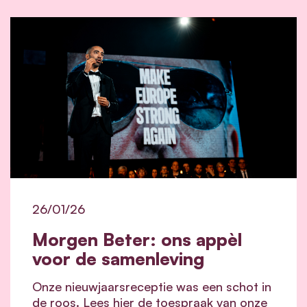
26/01/26
Morgen Beter: ons appèl
voor de samenleving
Onze nieuwjaarsreceptie was een schot in
de roos. Lees hier de toespraak van onze