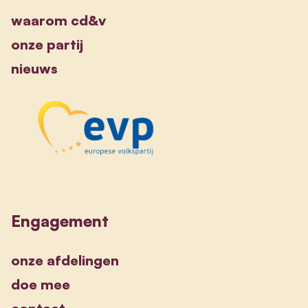
waarom cd&v
onze partij
nieuws
Engagement
onze afdelingen
doe mee