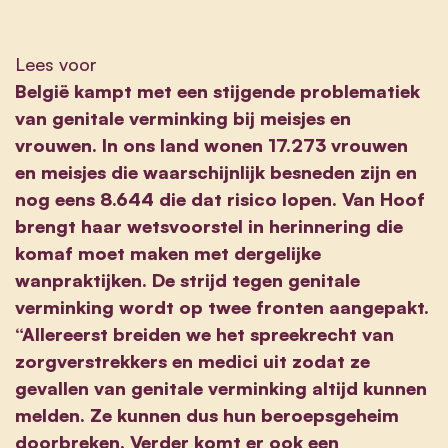
Lees voor
België kampt met een stijgende problematiek
van genitale verminking bij meisjes en
vrouwen. In ons land wonen 17.273 vrouwen
en meisjes die waarschijnlijk besneden zijn en
nog eens 8.644 die dat risico lopen. Van Hoof
brengt haar wetsvoorstel in herinnering die
komaf moet maken met dergelijke
wanpraktijken. De strijd tegen genitale
verminking wordt op twee fronten aangepakt.
“Allereerst breiden we het spreekrecht van
zorgverstrekkers en medici uit zodat ze
gevallen van genitale verminking altijd kunnen
melden. Ze kunnen dus hun beroepsgeheim
doorbreken. Verder komt er ook een