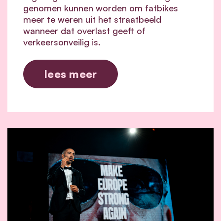
genomen kunnen worden om fatbikes
meer te weren uit het straatbeeld
wanneer dat overlast geeft of
verkeersonveilig is.
lees meer