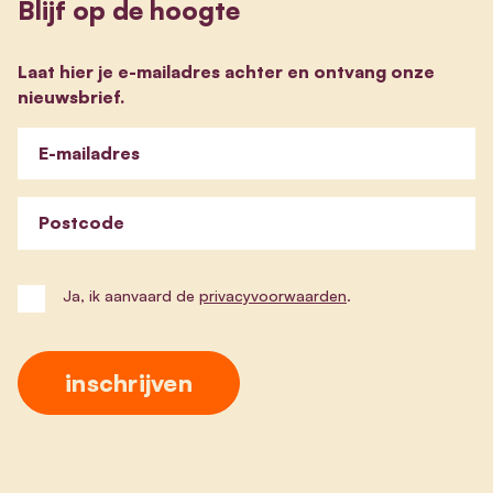
Blijf op de hoogte
Laat hier je e-mailadres achter en ontvang onze
nieuwsbrief.
E-mailadres
Postcode
Ja, ik aanvaard de
privacyvoorwaarden
.