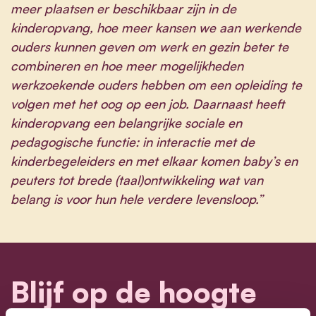
meer plaatsen er beschikbaar zijn in de
kinderopvang, hoe meer kansen we aan werkende
ouders kunnen geven om werk en gezin beter te
combineren en hoe meer mogelijkheden
werkzoekende ouders hebben om een opleiding te
volgen met het oog op een job. Daarnaast heeft
kinderopvang een belangrijke sociale en
pedagogische functie: in interactie met de
kinderbegeleiders en met elkaar komen baby’s en
peuters tot brede (taal)ontwikkeling wat van
belang is voor hun hele verdere levensloop.”
Blijf op de hoogte