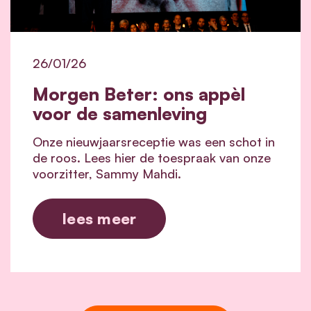
26/01/26
Morgen Beter: ons appèl
voor de samenleving
Onze nieuwjaarsreceptie was een schot in
de roos. Lees hier de toespraak van onze
voorzitter, Sammy Mahdi.
lees meer