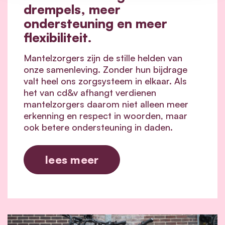
drempels, meer
ondersteuning en meer
flexibiliteit.
Mantelzorgers zijn de stille helden van
onze samenleving. Zonder hun bijdrage
valt heel ons zorgsysteem in elkaar.
Als
het van cd&v afhangt verdienen
mantelzorgers daarom niet alleen meer
erkenning en respect in woorden, maar
ook betere ondersteuning in daden.
lees meer