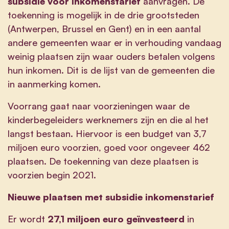
subsidie voor inkomenstarief
aanvragen. De
toekenning is mogelijk in de drie grootsteden
(Antwerpen, Brussel en Gent) en in een aantal
andere gemeenten waar er in verhouding vandaag
weinig plaatsen zijn waar ouders betalen volgens
hun inkomen. Dit is de lijst van de gemeenten die
in aanmerking komen.
Voorrang gaat naar voorzieningen waar de
kinderbegeleiders werknemers zijn en die al het
langst bestaan. Hiervoor is een budget van 3,7
miljoen euro voorzien, goed voor ongeveer 462
plaatsen. De toekenning van deze plaatsen is
voorzien begin 2021.
Nieuwe plaatsen met subsidie inkomenstarief
Er wordt
27,1 miljoen euro geïnvesteerd
in