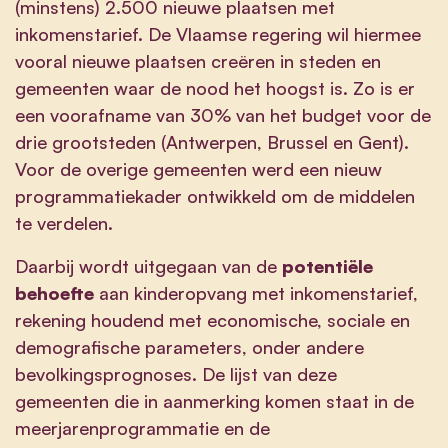
(minstens) 2.500 nieuwe plaatsen met
inkomenstarief. De Vlaamse regering wil hiermee
vooral nieuwe plaatsen creëren in steden en
gemeenten waar de nood het hoogst is. Zo is er
een voorafname van 30% van het budget voor de
drie grootsteden (Antwerpen, Brussel en Gent).
Voor de overige gemeenten werd een nieuw
programmatiekader ontwikkeld om de middelen
te verdelen.
Daarbij wordt uitgegaan van de
potentiële
behoefte
aan kinderopvang met inkomenstarief,
rekening houdend met economische, sociale en
demografische parameters, onder andere
bevolkingsprognoses. De lijst van deze
gemeenten die in aanmerking komen staat in de
meerjarenprogrammatie en de