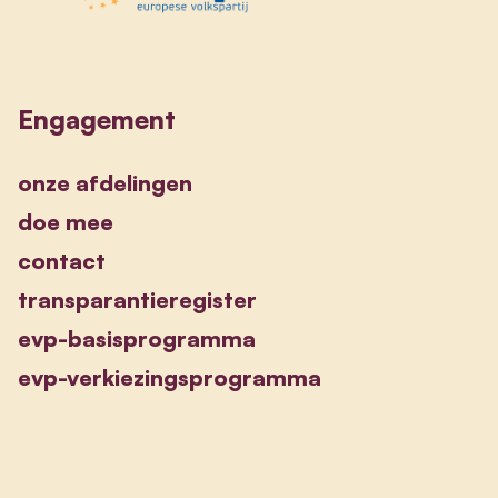
Engagement
onze afdelingen
doe mee
contact
transparantieregister
evp-basisprogramma
evp-verkiezingsprogramma