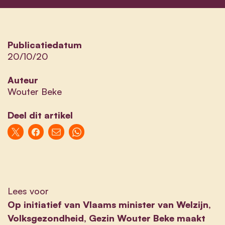
Publicatiedatum
20/10/20
Auteur
Wouter Beke
Deel dit artikel
Lees voor
Op initiatief van Vlaams minister van Welzijn,
Volksgezondheid, Gezin Wouter Beke maakt