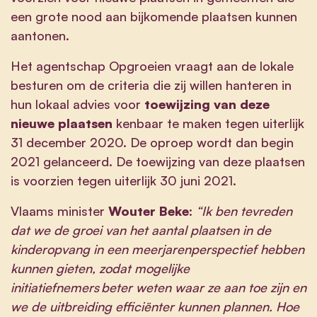
een grote nood aan bijkomende plaatsen kunnen
aantonen.
Het agentschap Opgroeien vraagt aan de lokale
besturen om de criteria die zij willen hanteren in
hun lokaal advies voor
toewijzing van deze
nieuwe plaatsen
kenbaar te maken tegen uiterlijk
31 december 2020. De oproep wordt dan begin
2021 gelanceerd. De toewijzing van deze plaatsen
is voorzien tegen uiterlijk 30 juni 2021.
Vlaams minister
Wouter Beke
:
“Ik ben tevreden
dat we de groei van het aantal plaatsen in de
kinderopvang in een meerjarenperspectief hebben
kunnen gieten, zodat mogelijke
initiatiefnemers beter weten waar ze aan toe zijn en
we de uitbreiding efficiënter kunnen plannen. Hoe