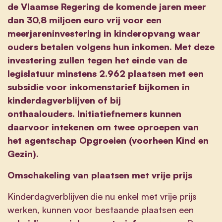
de Vlaamse Regering de komende jaren meer
dan 30,8 miljoen euro vrij voor een
meerjareninvestering in kinderopvang waar
ouders betalen volgens hun inkomen. Met deze
investering zullen tegen het einde van de
legislatuur minstens 2.962 plaatsen met een
subsidie voor inkomenstarief bijkomen in
kinderdagverblijven of bij
onthaalouders.
Initiatiefnemers kunnen
daarvoor intekenen om twee oproepen van
het agentschap Opgroeien (voorheen Kind en
Gezin).
Omschakeling van plaatsen met vrije prijs
Kinderdagverblijven die nu enkel met vrije prijs
werken, kunnen voor bestaande plaatsen een