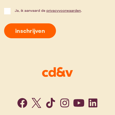
Ja, ik aanvaard de
privacyvoorwaarden
.