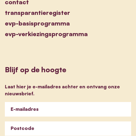
contact
transparantieregister
evp-basisprogramma
evp-verkiezingsprogramma
Blijf op de hoogte
Laat hier je e-mailadres achter en ontvang onze
nieuwsbrief.
E-mailadres
Postcode