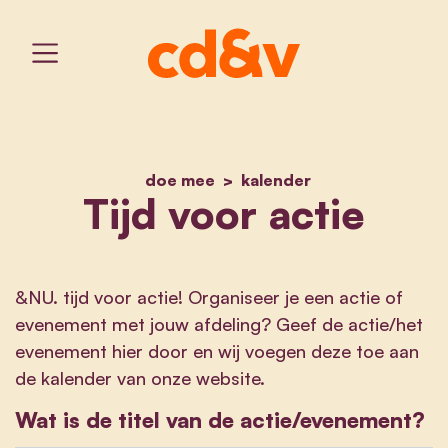
doe mee
home
kalender
tijd voor actie
Tijd voor actie
&NU. tijd voor actie! Organiseer je een actie of
evenement met jouw afdeling? Geef de actie/het
evenement hier door en wij voegen deze toe aan
de kalender van onze website.
Wat is de titel van de actie/evenement?