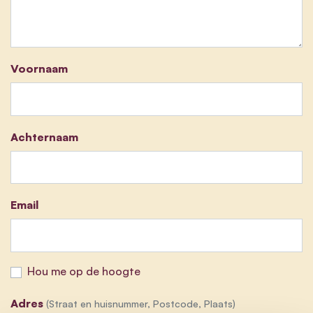
Voornaam
Achternaam
Email
Hou me op de hoogte
Adres
(Straat en huisnummer, Postcode, Plaats)