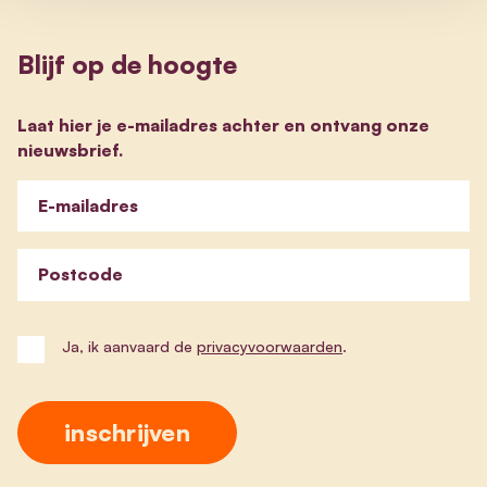
Blijf op de hoogte
Laat hier je e-mailadres achter en ontvang onze
nieuwsbrief.
E-mailadres
Postcode
Ja, ik aanvaard de
privacyvoorwaarden
.