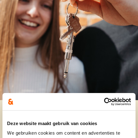
Ontdek
Deze website maakt gebruik van cookies
We gebruiken cookies om content en advertenties te
waarom cd&v