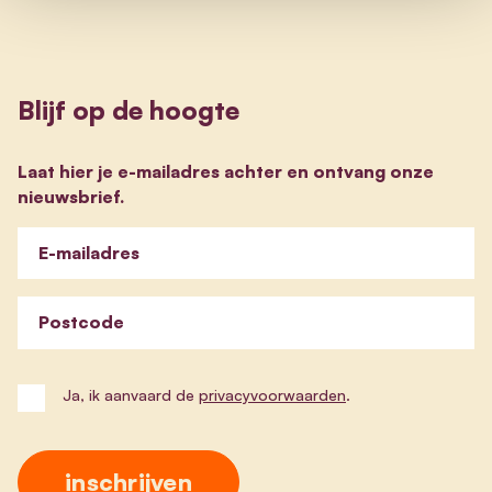
Blijf op de hoogte
Laat hier je e-mailadres achter en ontvang onze
nieuwsbrief.
E-mailadres
Postcode
Ja, ik aanvaard de
privacyvoorwaarden
.