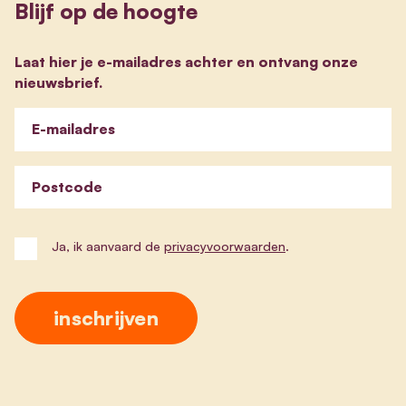
Blijf op de hoogte
Laat hier je e-mailadres achter en ontvang onze
nieuwsbrief.
E-mailadres
Postcode
Ja, ik aanvaard de
privacyvoorwaarden
.