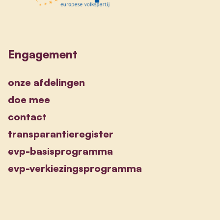
Engagement
onze afdelingen
doe mee
contact
transparantieregister
evp-basisprogramma
evp-verkiezingsprogramma