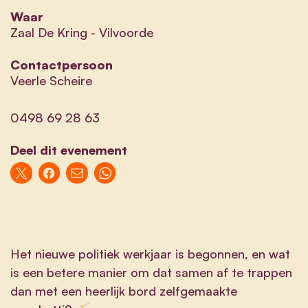
Waar
Zaal De Kring - Vilvoorde
Contactpersoon
Veerle Scheire
0498 69 28 63
Deel dit evenement
Het nieuwe politiek werkjaar is begonnen, en wat
is een betere manier om dat samen af te trappen
dan met een heerlijk bord zelfgemaakte