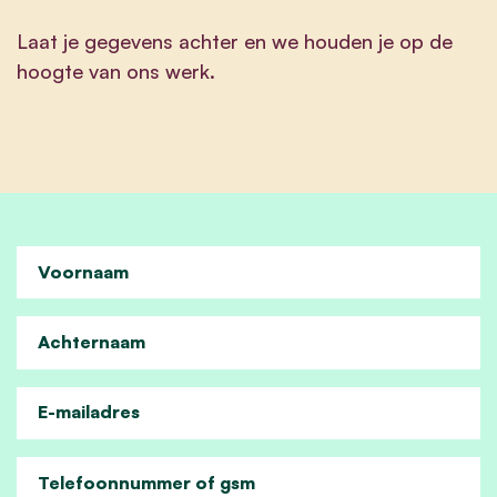
Laat je gegevens achter en we houden je op de
hoogte van ons werk.
Voornaam
Achternaam
E-mailadres
Telefoonnummer of gsm