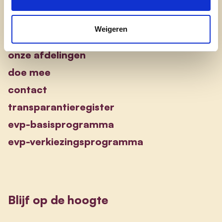
Engagement
Weigeren
onze afdelingen
doe mee
contact
transparantieregister
evp-basisprogramma
evp-verkiezingsprogramma
Blijf op de hoogte