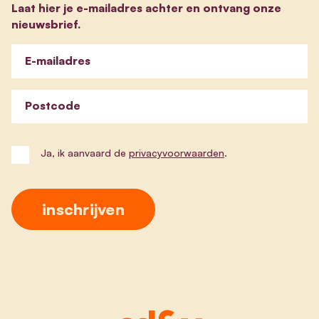
Laat hier je e-mailadres achter en ontvang onze
nieuwsbrief.
E-mailadres
Postcode
Ja, ik aanvaard de
privacyvoorwaarden
.