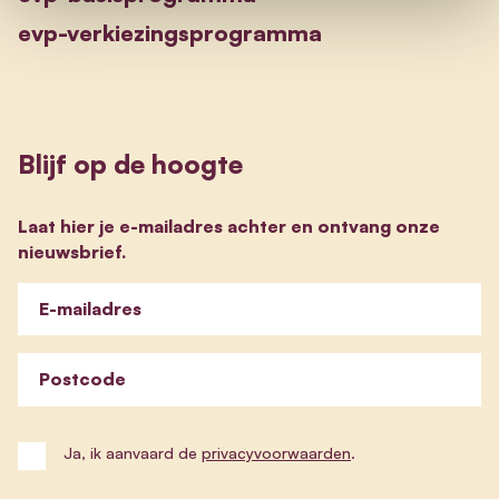
evp-verkiezingsprogramma
Blijf op de hoogte
Laat hier je e-mailadres achter en ontvang onze
nieuwsbrief.
E-mailadres
Postcode
Ja, ik aanvaard de
privacyvoorwaarden
.