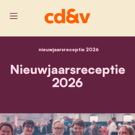
nieuwjaarsreceptie 2026
home
nieuwjaarsreceptie 2026
Nieuwjaarsreceptie
2026