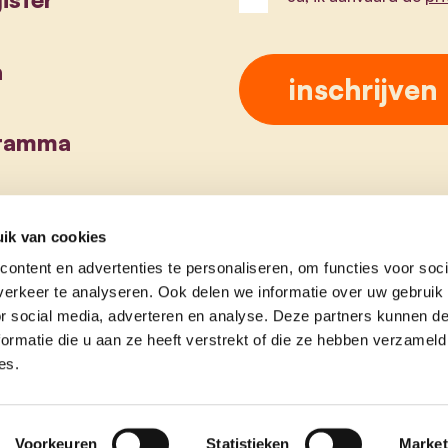
a
gramma
ik van cookies
ontent en advertenties te personaliseren, om functies voor soci
erkeer te analyseren. Ook delen we informatie over uw gebruik
or social media, adverteren en analyse. Deze partners kunnen 
ormatie die u aan ze heeft verstrekt of die ze hebben verzameld
es.
Voorkeuren
Statistieken
Market