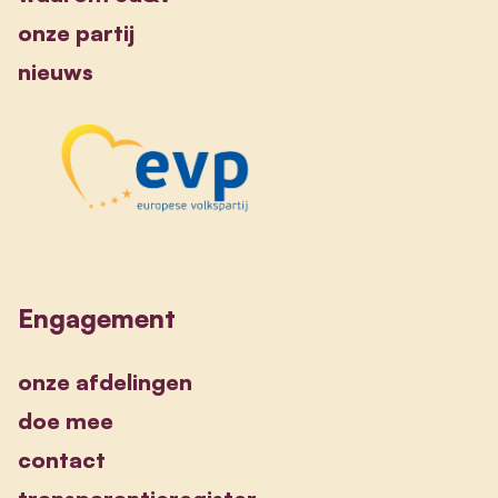
onze partij
nieuws
Engagement
onze afdelingen
doe mee
contact