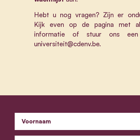
Hebt u nog vragen? Zijn er ondu
Kijk even op de
pagina met al
informatie
of stuur ons een 
universiteit@cdenv.be
.
Voornaam