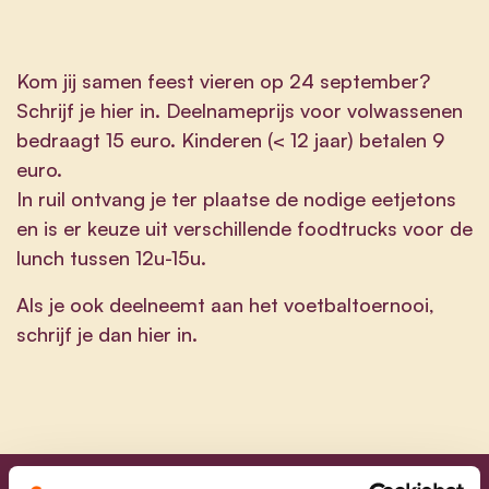
Kom jij samen feest vieren op 24 september?
Schrijf je hier in. Deelnameprijs voor volwassenen
bedraagt 15 euro. Kinderen (< 12 jaar) betalen 9
euro.
In ruil ontvang je ter plaatse de nodige eetjetons
en is er keuze uit verschillende foodtrucks voor de
lunch tussen 12u-15u.
Als je ook deelneemt aan het voetbaltoernooi,
schrijf je dan
hier
in.