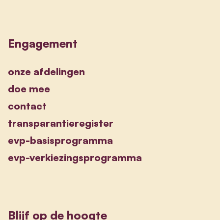
Engagement
onze afdelingen
doe mee
contact
transparantieregister
evp-basisprogramma
evp-verkiezingsprogramma
Blijf op de hoogte