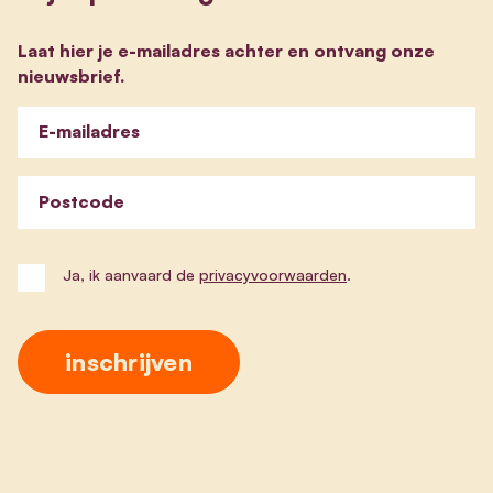
Laat hier je e-mailadres achter en ontvang onze
nieuwsbrief.
E-mailadres
Postcode
Ja, ik aanvaard de
privacyvoorwaarden
.