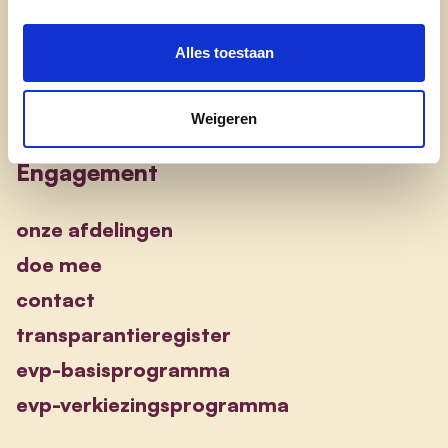
Alles toestaan
Weigeren
Engagement
onze afdelingen
doe mee
contact
transparantieregister
evp-basisprogramma
evp-verkiezingsprogramma