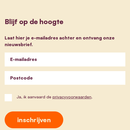
Blijf op de hoogte
Laat hier je e-mailadres achter en ontvang onze
nieuwsbrief.
E-mailadres
Postcode
Ja, ik aanvaard de
privacyvoorwaarden
.