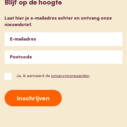
Blijf op de hoogte
Laat hier je e-mailadres achter en ontvang onze
nieuwsbrief.
E-mailadres
Postcode
Ja, ik aanvaard de
privacyvoorwaarden
.