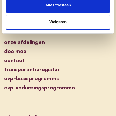
Alles toestaan
Weigeren
Engagement
onze afdelingen
doe mee
contact
transparantieregister
evp-basisprogramma
evp-verkiezingsprogramma