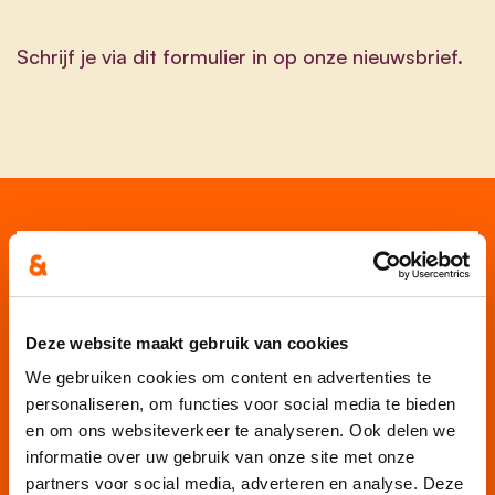
Schrijf je via dit formulier in op onze nieuwsbrief.
Voornaam
Achternaam
Deze website maakt gebruik van cookies
We gebruiken cookies om content en advertenties te
E-mailadres
personaliseren, om functies voor social media te bieden
en om ons websiteverkeer te analyseren. Ook delen we
Ja, ik aanvaard de privacyvoorwaarden.
informatie over uw gebruik van onze site met onze
partners voor social media, adverteren en analyse. Deze