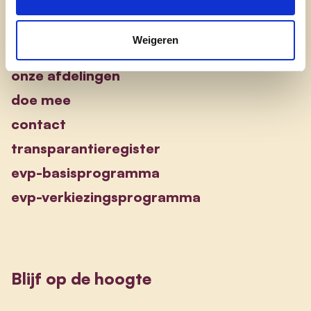
Engagement
Weigeren
onze afdelingen
doe mee
contact
transparantieregister
evp-basisprogramma
evp-verkiezingsprogramma
Blijf op de hoogte