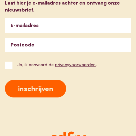
Laat hier je e-mailadres achter en ontvang onze
nieuwsbrief.
E-mailadres
Postcode
Ja, ik aanvaard de
privacyvoorwaarden
.