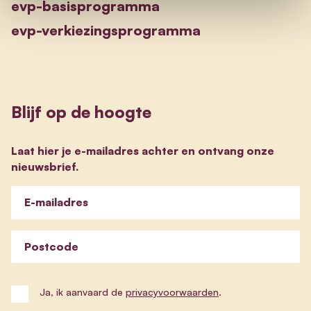
evp-basisprogramma
evp-verkiezingsprogramma
Blijf op de hoogte
Laat hier je e-mailadres achter en ontvang onze
nieuwsbrief.
E-mailadres
Postcode
Ja, ik aanvaard de
privacyvoorwaarden
.