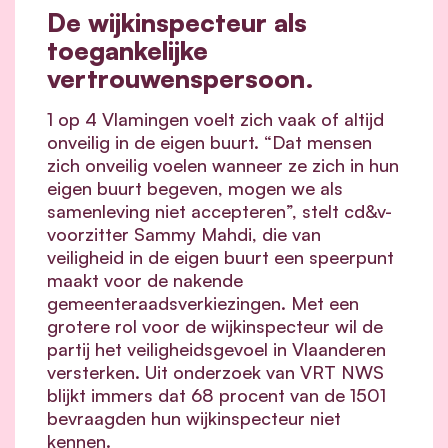
De wijkinspecteur als
toegankelijke
vertrouwenspersoon.
1 op 4 Vlamingen voelt zich vaak of altijd
onveilig in de eigen buurt. “Dat mensen
zich onveilig voelen wanneer ze zich in hun
eigen buurt begeven, mogen we als
samenleving niet accepteren”, stelt cd&v-
voorzitter Sammy Mahdi, die van
veiligheid in de eigen buurt een speerpunt
maakt voor de nakende
gemeenteraadsverkiezingen. Met een
grotere rol voor de wijkinspecteur wil de
partij het veiligheidsgevoel in Vlaanderen
versterken. Uit onderzoek van VRT NWS
blijkt immers dat 68 procent van de 1501
bevraagden hun wijkinspecteur niet
kennen.