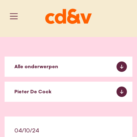
04/10/24